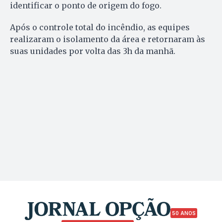
identificar o ponto de origem do fogo.
Após o controle total do incêndio, as equipes
realizaram o isolamento da área e retornaram às
suas unidades por volta das 3h da manhã.
50 ANOS