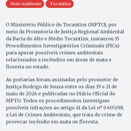
Meio Ambiente
Tocantins
O Ministério Público do Tocantins (MPTO), por
meio da Promotoria de Justiça Regional Ambiental
da Bacia do Alto e Médio Tocantins, instaurou 15
Procedimentos Investigatórios Criminais (PICs)
para apurar possíveis crimes ambientais
relacionados a incêndios em áreas de mata e
floresta no estado.
As portarias foram assinadas pelo promotor de
Justiça Rodrigo de Souza entre os dias 19 e 21 de
maio de 2026 e publicadas no Diário Oficial do
MPTO. Todos os procedimentos investigam
possíveis infrações ao artigo 41 da Lei nº 9.605/98,
a Lei de Crimes Ambientais, que trata do crime de
provocar incêndio em mata ou floresta.