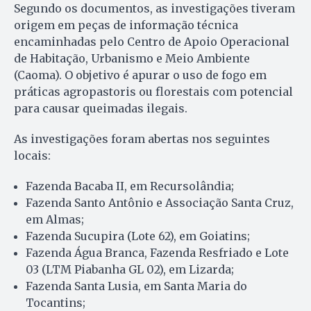
Segundo os documentos, as investigações tiveram
origem em peças de informação técnica
encaminhadas pelo Centro de Apoio Operacional
de Habitação, Urbanismo e Meio Ambiente
(Caoma). O objetivo é apurar o uso de fogo em
práticas agropastoris ou florestais com potencial
para causar queimadas ilegais.
As investigações foram abertas nos seguintes
locais:
Fazenda Bacaba II, em Recursolândia;
Fazenda Santo Antônio e Associação Santa Cruz,
em Almas;
Fazenda Sucupira (Lote 62), em Goiatins;
Fazenda Água Branca, Fazenda Resfriado e Lote
03 (LTM Piabanha GL 02), em Lizarda;
Fazenda Santa Lusia, em Santa Maria do
Tocantins;