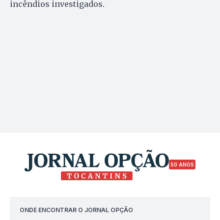
incêndios investigados.
50 ANOS
ONDE ENCONTRAR O JORNAL OPÇÃO