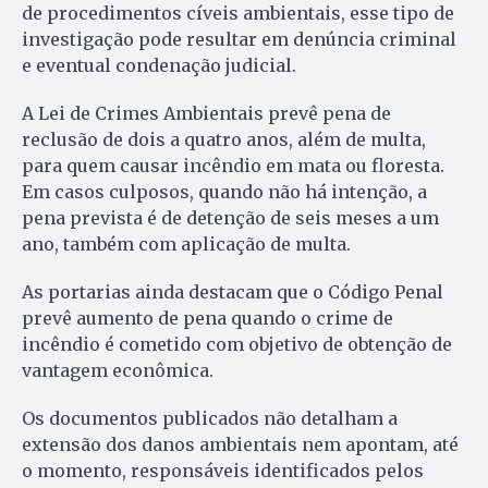
de procedimentos cíveis ambientais, esse tipo de
investigação pode resultar em denúncia criminal
e eventual condenação judicial.
A Lei de Crimes Ambientais prevê pena de
reclusão de dois a quatro anos, além de multa,
para quem causar incêndio em mata ou floresta.
Em casos culposos, quando não há intenção, a
pena prevista é de detenção de seis meses a um
ano, também com aplicação de multa.
As portarias ainda destacam que o Código Penal
prevê aumento de pena quando o crime de
incêndio é cometido com objetivo de obtenção de
vantagem econômica.
Os documentos publicados não detalham a
extensão dos danos ambientais nem apontam, até
o momento, responsáveis identificados pelos