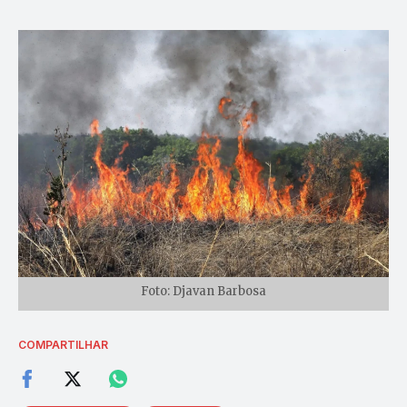
Foto: Djavan Barbosa
COMPARTILHAR