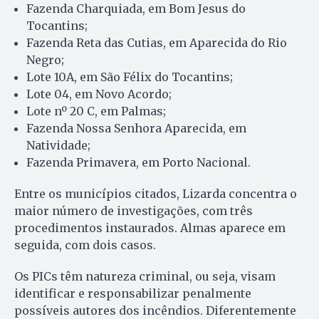
Fazenda Charquiada, em Bom Jesus do
Tocantins;
Fazenda Reta das Cutias, em Aparecida do Rio
Negro;
Lote 10A, em São Félix do Tocantins;
Lote 04, em Novo Acordo;
Lote nº 20 C, em Palmas;
Fazenda Nossa Senhora Aparecida, em
Natividade;
Fazenda Primavera, em Porto Nacional.
Entre os municípios citados, Lizarda concentra o
maior número de investigações, com três
procedimentos instaurados. Almas aparece em
seguida, com dois casos.
Os PICs têm natureza criminal, ou seja, visam
identificar e responsabilizar penalmente
possíveis autores dos incêndios. Diferentemente