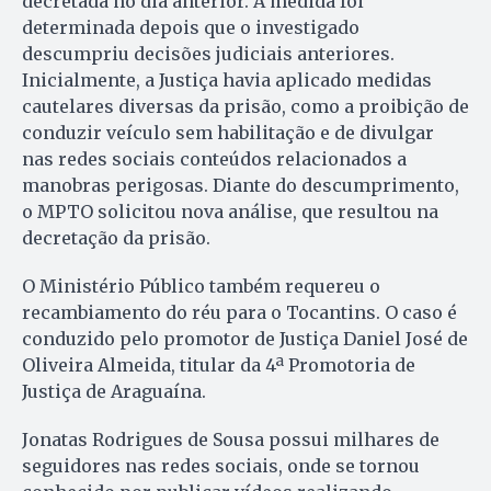
decretada no dia anterior. A medida foi
determinada depois que o investigado
descumpriu decisões judiciais anteriores.
Inicialmente, a Justiça havia aplicado medidas
cautelares diversas da prisão, como a proibição de
conduzir veículo sem habilitação e de divulgar
nas redes sociais conteúdos relacionados a
manobras perigosas. Diante do descumprimento,
o MPTO solicitou nova análise, que resultou na
decretação da prisão.
O Ministério Público também requereu o
recambiamento do réu para o Tocantins. O caso é
conduzido pelo promotor de Justiça Daniel José de
Oliveira Almeida, titular da 4ª Promotoria de
Justiça de Araguaína.
Jonatas Rodrigues de Sousa possui milhares de
seguidores nas redes sociais, onde se tornou