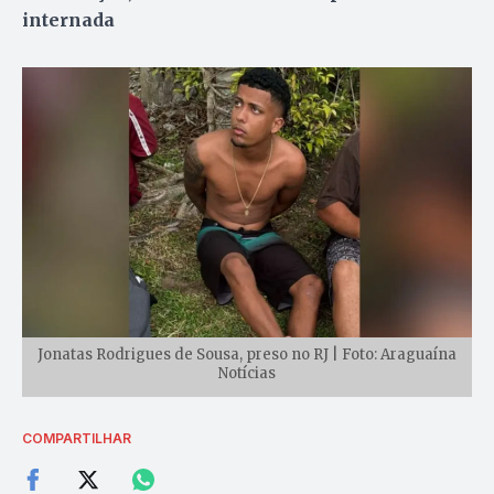
internada
Jonatas Rodrigues de Sousa, preso no RJ | Foto: Araguaína
Notícias
COMPARTILHAR