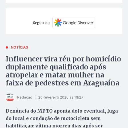
Seguir no
NOTÍCIAS
Influencer vira réu por homicídio
duplamente qualificado após
atropelar e matar mulher na
faixa de pedestres em Araguaína
Redação
20 fevereiro 2026 às 11h27
Denúncia do MPTO aponta dolo eventual, fuga
do local e condução de motocicleta sem
habilitação; vítima morreu dias após ser