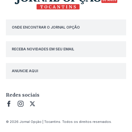
50 ANOS
ONDE ENCONTRAR O JORNAL OPÇÃO
RECEBA NOVIDADES EM SEU EMAIL
ANUNCIE AQUI
Redes sociais
© 2026 Jornal Opção | Tocantins. Todos os direitos reservados.