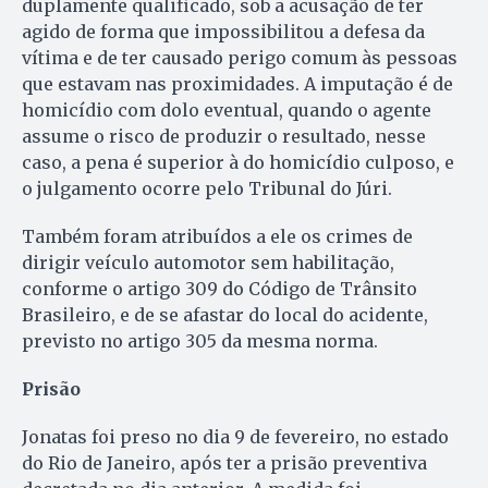
duplamente qualificado, sob a acusação de ter
agido de forma que impossibilitou a defesa da
vítima e de ter causado perigo comum às pessoas
que estavam nas proximidades. A imputação é de
homicídio com dolo eventual, quando o agente
assume o risco de produzir o resultado, nesse
caso, a pena é superior à do homicídio culposo, e
o julgamento ocorre pelo Tribunal do Júri.
Também foram atribuídos a ele os crimes de
dirigir veículo automotor sem habilitação,
conforme o artigo 309 do Código de Trânsito
Brasileiro, e de se afastar do local do acidente,
previsto no artigo 305 da mesma norma.
Prisão
Jonatas foi preso no dia 9 de fevereiro, no estado
do Rio de Janeiro, após ter a prisão preventiva