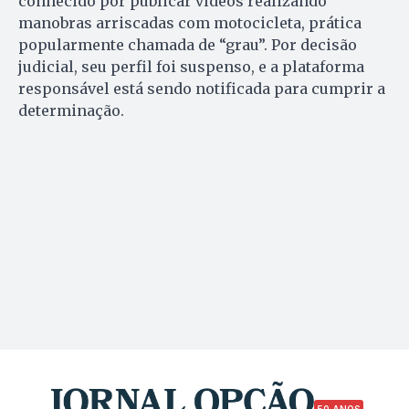
conhecido por publicar vídeos realizando
manobras arriscadas com motocicleta, prática
popularmente chamada de “grau”. Por decisão
judicial, seu perfil foi suspenso, e a plataforma
responsável está sendo notificada para cumprir a
determinação.