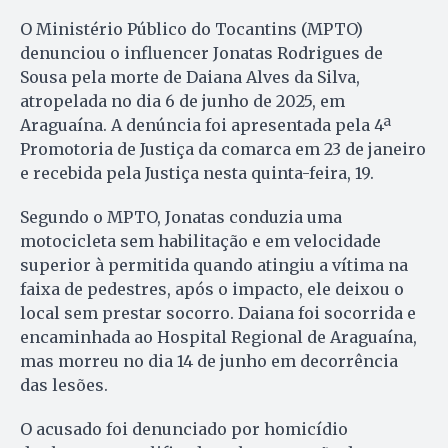
O Ministério Público do Tocantins (MPTO)
denunciou o influencer Jonatas Rodrigues de
Sousa pela morte de Daiana Alves da Silva,
atropelada no dia 6 de junho de 2025, em
Araguaína. A denúncia foi apresentada pela 4ª
Promotoria de Justiça da comarca em 23 de janeiro
e recebida pela Justiça nesta quinta-feira, 19.
Segundo o MPTO, Jonatas conduzia uma
motocicleta sem habilitação e em velocidade
superior à permitida quando atingiu a vítima na
faixa de pedestres, após o impacto, ele deixou o
local sem prestar socorro. Daiana foi socorrida e
encaminhada ao Hospital Regional de Araguaína,
mas morreu no dia 14 de junho em decorrência
das lesões.
O acusado foi denunciado por homicídio