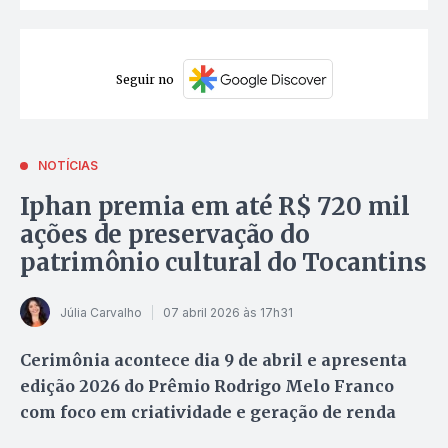
Seguir no
NOTÍCIAS
Iphan premia em até R$ 720 mil
ações de preservação do
patrimônio cultural do Tocantins
Júlia Carvalho
07 abril 2026 às 17h31
Cerimônia acontece dia 9 de abril e apresenta
edição 2026 do Prêmio Rodrigo Melo Franco
com foco em criatividade e geração de renda