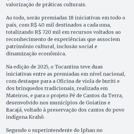
valorização de práticas culturais.
Ao todo, serão premiadas 18 iniciativas em todo o
país, com R$ 40 mil destinados a cada uma,
totalizando R$ 720 mil em recursos voltados ao
reconhecimento de experiências que associem
patrimônio cultural, inclusão social e
dinamização econômica.
Na edição de 2025, o Tocantins teve duas
iniciativas entre as premiadas em nível nacional,
com destaque para a Oficina de viola de buriti e
dos brinquedos tradicionais, realizada em
Mateiros, e para o projeto Pé de Cantos da Terra,
desenvolvido nos municípios de Goiatins e
Itacajá, voltado à preservação dos cantos do povo
indígena Krahô.
Segundo o superintendente do Iphan no