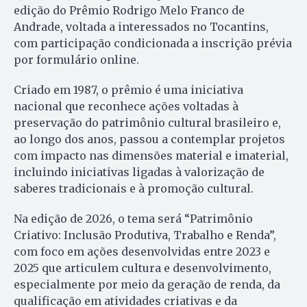
edição do Prêmio Rodrigo Melo Franco de
Andrade, voltada a interessados no Tocantins,
com participação condicionada a inscrição prévia
por formulário online.
Criado em 1987, o prêmio é uma iniciativa
nacional que reconhece ações voltadas à
preservação do patrimônio cultural brasileiro e,
ao longo dos anos, passou a contemplar projetos
com impacto nas dimensões material e imaterial,
incluindo iniciativas ligadas à valorização de
saberes tradicionais e à promoção cultural.
Na edição de 2026, o tema será “Patrimônio
Criativo: Inclusão Produtiva, Trabalho e Renda”,
com foco em ações desenvolvidas entre 2023 e
2025 que articulem cultura e desenvolvimento,
especialmente por meio da geração de renda, da
qualificação em atividades criativas e da