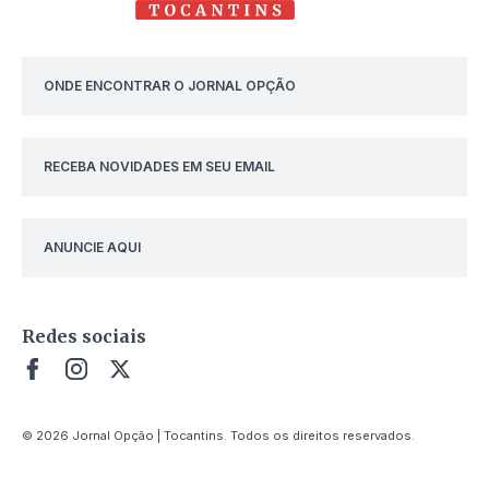
ONDE ENCONTRAR O JORNAL OPÇÃO
RECEBA NOVIDADES EM SEU EMAIL
ANUNCIE AQUI
Redes sociais
© 2026 Jornal Opção | Tocantins. Todos os direitos reservados.