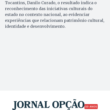
Tocantins, Danilo Curado, o resultado indica o
reconhecimento das iniciativas culturais do
estado no contexto nacional, ao evidenciar
experiências que relacionam patrimônio cultural,
identidade e desenvolvimento.
50 ANOS