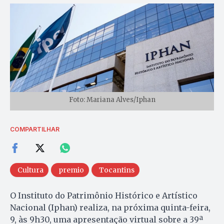
Foto: Mariana Alves/Iphan
COMPARTILHAR
Cultura
premio
Tocantins
O Instituto do Patrimônio Histórico e Artístico
Nacional (Iphan) realiza, na próxima quinta-feira,
9, às 9h30, uma apresentação virtual sobre a 39ª