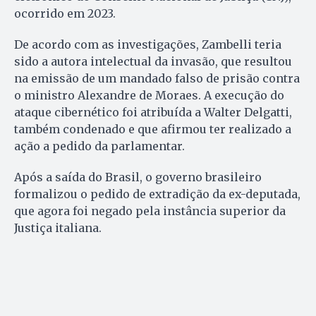
ocorrido em 2023.
De acordo com as investigações, Zambelli teria
sido a autora intelectual da invasão, que resultou
na emissão de um mandado falso de prisão contra
o ministro Alexandre de Moraes. A execução do
ataque cibernético foi atribuída a Walter Delgatti,
também condenado e que afirmou ter realizado a
ação a pedido da parlamentar.
Após a saída do Brasil, o governo brasileiro
formalizou o pedido de extradição da ex-deputada,
que agora foi negado pela instância superior da
Justiça italiana.