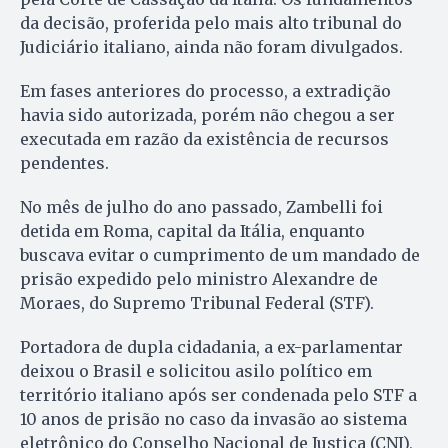
da decisão, proferida pelo mais alto tribunal do
Judiciário italiano, ainda não foram divulgados.
Em fases anteriores do processo, a extradição
havia sido autorizada, porém não chegou a ser
executada em razão da existência de recursos
pendentes.
No mês de julho do ano passado, Zambelli foi
detida em Roma, capital da Itália, enquanto
buscava evitar o cumprimento de um mandado de
prisão expedido pelo ministro Alexandre de
Moraes, do Supremo Tribunal Federal (STF).
Portadora de dupla cidadania, a ex-parlamentar
deixou o Brasil e solicitou asilo político em
território italiano após ser condenada pelo STF a
10 anos de prisão no caso da invasão ao sistema
eletrônico do Conselho Nacional de Justiça (CNJ),