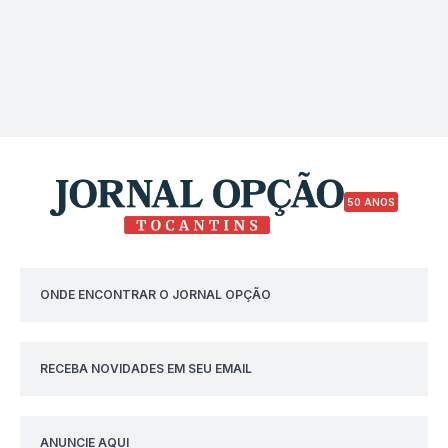
50 ANOS
ONDE ENCONTRAR O JORNAL OPÇÃO
RECEBA NOVIDADES EM SEU EMAIL
ANUNCIE AQUI