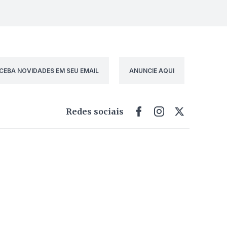
CEBA NOVIDADES EM SEU EMAIL
ANUNCIE AQUI
Redes sociais