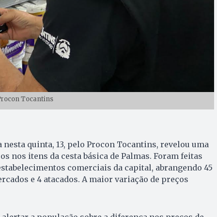
Procon Tocantins
nesta quinta, 13, pelo Procon Tocantins, revelou uma
os nos itens da cesta básica de Palmas. Foram feitas
estabelecimentos comerciais da capital, abrangendo 45
rcados e 4 atacados. A maior variação de preços
.