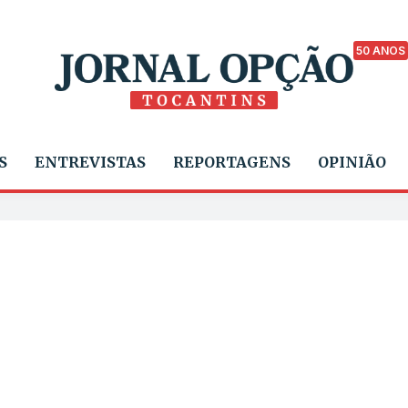
50 ANOS
S
ENTREVISTAS
REPORTAGENS
OPINIÃO