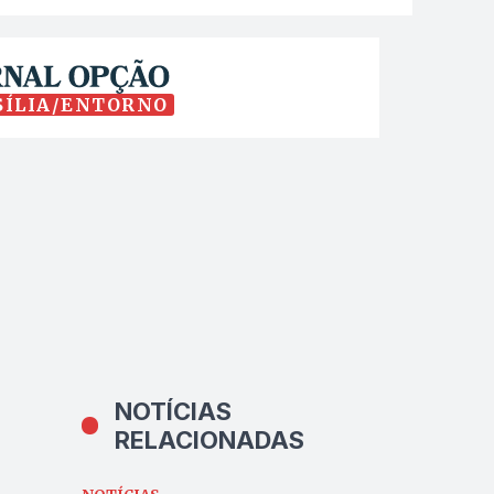
SÍLIA/ENTORNO
NOTÍCIAS
RELACIONADAS