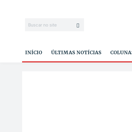
INÍCIO
ÚLTIMAS NOTÍCIAS
COLUNA