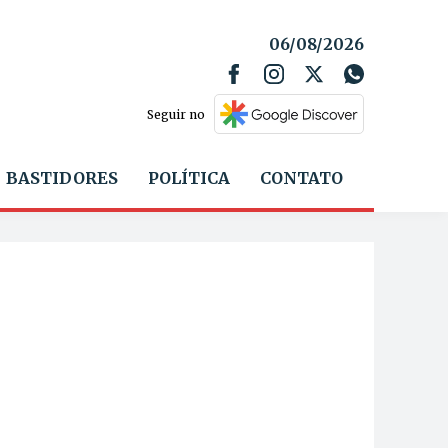
06/08/2026
Seguir no
BASTIDORES
POLÍTICA
CONTATO