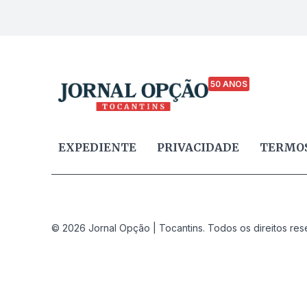
50 ANOS
EXPEDIENTE
PRIVACIDADE
TERMOS
© 2026 Jornal Opção | Tocantins. Todos os direitos res