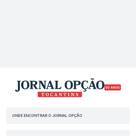
50 ANOS
ONDE ENCONTRAR O JORNAL OPÇÃO