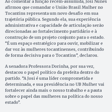
Ao comentar a função recém-assumida, Josi Nunes
afirmou que comandar o União Brasil Mulher no
Tocantins representa um novo desafio em sua
trajetória pública. Segundo ela, sua experiência
administrativa e capacidade de articulação serão
direcionadas ao fortalecimento partidário e à
construção de um projeto conjunto para o estado.
“É um espaço estratégico para ouvir, mobilizar e
dar voz às mulheres tocantinenses, contribuindo
de forma decisiva para o Tocantins”, declarou.
A senadora Professora Dorinha, por sua vez,
destacou o papel político da prefeita dentro do
partido. “A Josi é uma líder comprometida e
determinada, e sua presidência no UB Mulher vai
fortalecer ainda mais o nosso trabalho e a pauta
sobre o papel das mulheres na política do nosso
estado”.