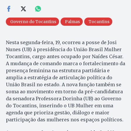
Governo do Tocantins
Palmas
Tocantins
Nesta segunda-feira, 19, ocorreu a posse de Josi
Nunes (UB) à presidência do União Brasil Mulher
Tocantins, cargo antes ocupado por Naídes César.
A mudança de comando marca o fortalecimento da
presença feminina na estrutura partidária e
amplia a estratégia de articulação política do
União Brasil no estado. A nova função também se
soma ao movimento em torno da pré-candidatura
da senadora Professora Dorinha (UB) ao Governo
do Tocantins, inserindo o UB Mulher em uma
agenda que prioriza gestão, diálogo e maior
participação das mulheres nos espaços políticos.