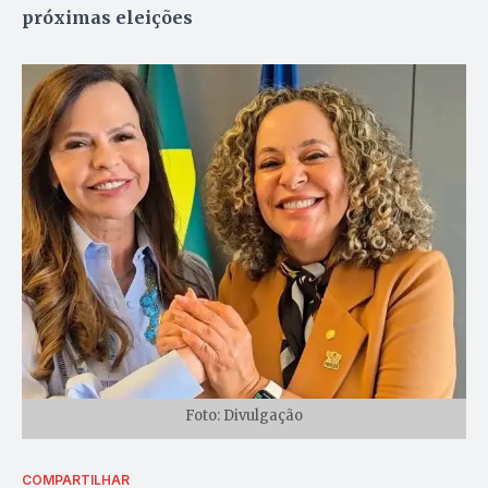
próximas eleições
Foto: Divulgação
COMPARTILHAR