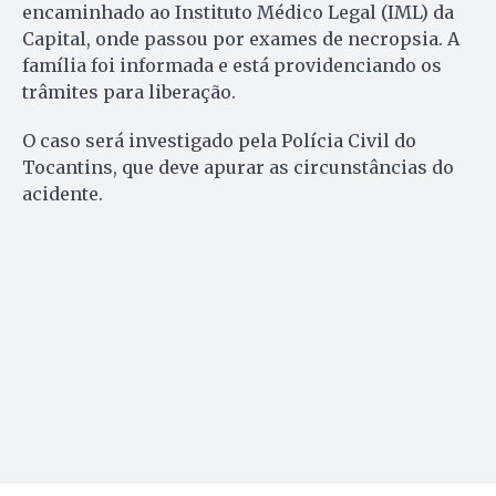
encaminhado ao Instituto Médico Legal (IML) da
Capital, onde passou por exames de necropsia. A
família foi informada e está providenciando os
trâmites para liberação.
O caso será investigado pela Polícia Civil do
Tocantins, que deve apurar as circunstâncias do
acidente.