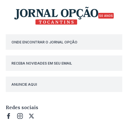
50 ANOS
ONDE ENCONTRAR O JORNAL OPÇÃO
RECEBA NOVIDADES EM SEU EMAIL
ANUNCIE AQUI
Redes sociais