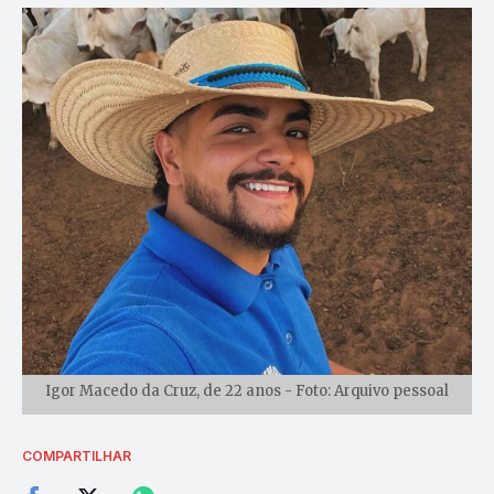
Igor Macedo da Cruz, de 22 anos - Foto: Arquivo pessoal
COMPARTILHAR