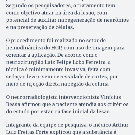
Segundo os pesquisadores, o tratamento tem
como objetivo atuar na área da lesão, com
potencial de auxiliar na regeneração de neurônios
e na preservação de células.
O procedimento foi realizado no setor de
hemodinâmica do HGP, com uso de imagem para
orientar a aplicação. De acordo com o
neurocirurgião Luiz Felipe Lobo Ferreira, a
técnica é minimamente invasiva, feita com
sedação leve e sem necessidade de cortes, por
meio de injeção direta na região da coluna.
O neurorradiologista intervencionista Vinícius
Bessa afirmou que a paciente atendia aos critérios
do estudo por estar na fase inicial da lesão.
Integrante da equipe de pesquisa, o médico Arthur
Luiz Freitas Forte explicou que a substância é