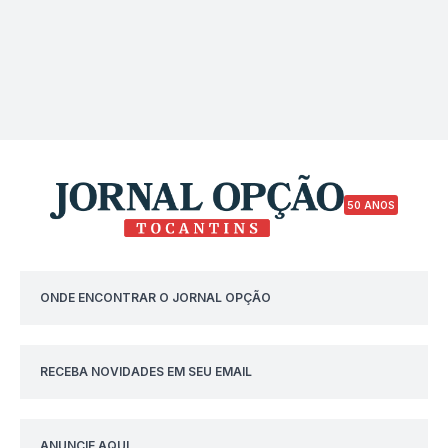
50 ANOS
ONDE ENCONTRAR O JORNAL OPÇÃO
RECEBA NOVIDADES EM SEU EMAIL
ANUNCIE AQUI