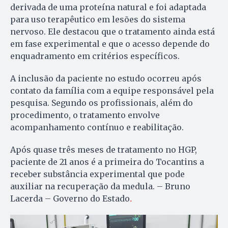
derivada de uma proteína natural e foi adaptada
para uso terapêutico em lesões do sistema
nervoso. Ele destacou que o tratamento ainda está
em fase experimental e que o acesso depende do
enquadramento em critérios específicos.
A inclusão da paciente no estudo ocorreu após
contato da família com a equipe responsável pela
pesquisa. Segundo os profissionais, além do
procedimento, o tratamento envolve
acompanhamento contínuo e reabilitação.
Após quase três meses de tratamento no HGP,
paciente de 21 anos é a primeira do Tocantins a
receber substância experimental que pode
auxiliar na recuperação da medula. – Bruno
Lacerda – Governo do Estado
.