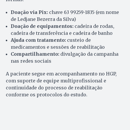
Doação via Pix:
chave 63 99259-1835 (em nome
de Ledjane Bezerra da Silva)
Doação de equipamentos:
cadeira de rodas,
cadeira de transferência e cadeira de banho
Ajuda com tratamento:
custeio de
medicamentos e sessões de reabilitação
Compartilhamento:
divulgação da campanha
nas redes sociais
A paciente segue em acompanhamento no HGP,
com suporte de equipe multiprofissional e
continuidade do processo de reabilitação
conforme os protocolos do estudo.