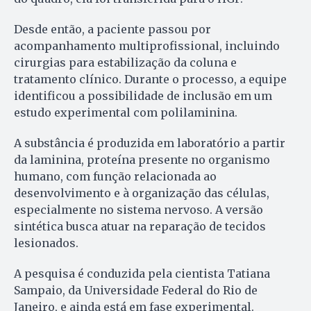
Desde então, a paciente passou por
acompanhamento multiprofissional, incluindo
cirurgias para estabilização da coluna e
tratamento clínico. Durante o processo, a equipe
identificou a possibilidade de inclusão em um
estudo experimental com polilaminina.
A substância é produzida em laboratório a partir
da laminina, proteína presente no organismo
humano, com função relacionada ao
desenvolvimento e à organização das células,
especialmente no sistema nervoso. A versão
sintética busca atuar na reparação de tecidos
lesionados.
A pesquisa é conduzida pela cientista Tatiana
Sampaio, da Universidade Federal do Rio de
Janeiro, e ainda está em fase experimental.