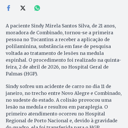
A paciente Sindy Mirela Santos Silva, de 21 anos,
moradora de Combinado, tornou-se a primeira
pessoa no Tocantins a receber a aplicação de
polilaminina, substância em fase de pesquisa
voltada ao tratamento de lesões na medula
espinhal. O procedimento foi realizado na quinta-
feira, 2 de abril de 2026, no Hospital Geral de
Palmas (HGP).
Sindy sofreu um acidente de carro no dia 11 de
janeiro, no trecho entre Novo Alegre e Combinado,
no sudeste do estado. A colisão provocou uma
lesão na medula e resultou em paraplegia. O
primeiro atendimento ocorreu no Hospital
Regional de Porto Nacional e, devido à gravidade
do quadro, ela foi transferida para o HGP.