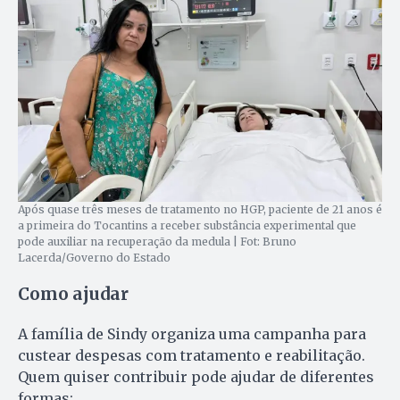
Após quase três meses de tratamento no HGP, paciente de 21 anos é
a primeira do Tocantins a receber substância experimental que
pode auxiliar na recuperação da medula | Fot: Bruno
Lacerda/Governo do Estado
Como ajudar
A família de Sindy organiza uma campanha para
custear despesas com tratamento e reabilitação.
Quem quiser contribuir pode ajudar de diferentes
formas: