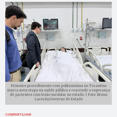
Primeiro procedimento com polilaminina no Tocantins
marca nova etapa na saúde pública e reacende a esperança
de pacientes com lesão medular no estado. | Foto: Bruno
Lacerda/Governo do Estado
COMPARTILHAR