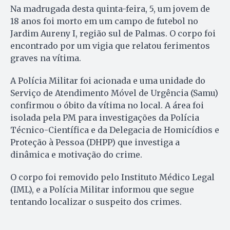
Na madrugada desta quinta-feira, 5, um jovem de
18 anos foi morto em um campo de futebol no
Jardim Aureny I, região sul de Palmas. O corpo foi
encontrado por um vigia que relatou ferimentos
graves na vítima.
A Polícia Militar foi acionada e uma unidade do
Serviço de Atendimento Móvel de Urgência (Samu)
confirmou o óbito da vítima no local. A área foi
isolada pela PM para investigações da Polícia
Técnico-Científica e da Delegacia de Homicídios e
Proteção à Pessoa (DHPP) que investiga a
dinâmica e motivação do crime.
O corpo foi removido pelo Instituto Médico Legal
(IML), e a Polícia Militar informou que segue
tentando localizar o suspeito dos crimes.