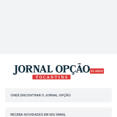
50 ANOS
ONDE ENCONTRAR O JORNAL OPÇÃO
RECEBA NOVIDADES EM SEU EMAIL