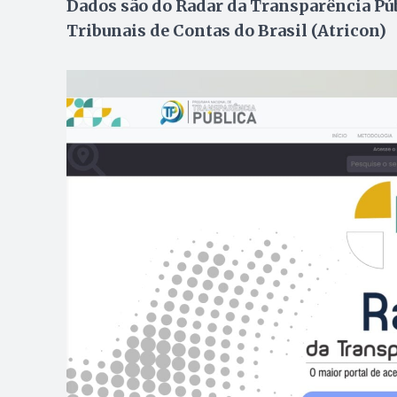
Dados são do Radar da Transparência Pú
Tribunais de Contas do Brasil (Atricon)