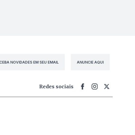
CEBA NOVIDADES EM SEU EMAIL
ANUNCIE AQUI
Redes sociais