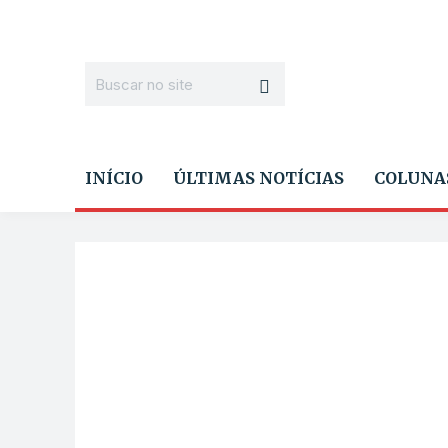
INÍCIO
ÚLTIMAS NOTÍCIAS
COLUNA