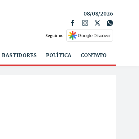
08/08/2026
Seguir no
BASTIDORES
POLÍTICA
CONTATO