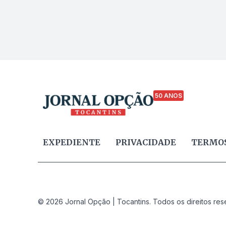
50 ANOS
EXPEDIENTE
PRIVACIDADE
TERMOS
© 2026 Jornal Opção | Tocantins. Todos os direitos res