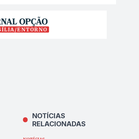
SÍLIA/ENTORNO
NOTÍCIAS
RELACIONADAS