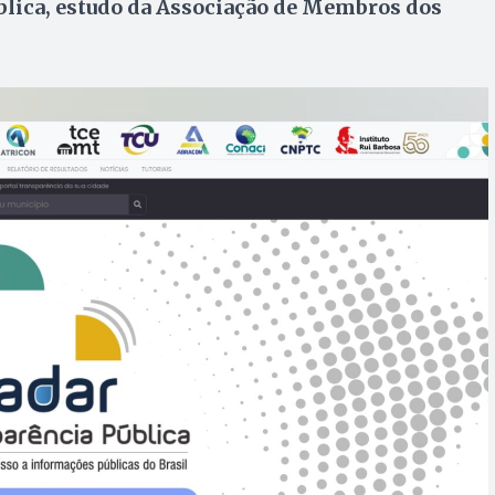
blica, estudo da Associação de Membros dos