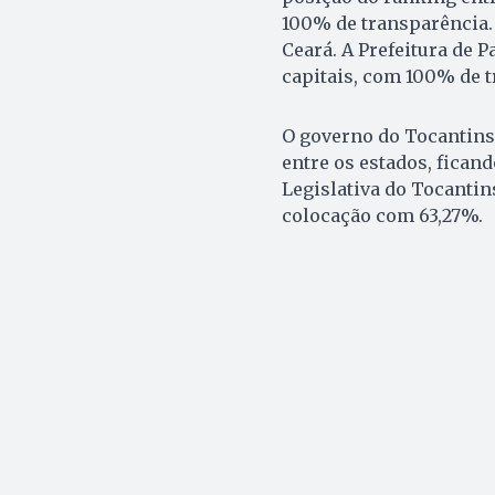
100% de transparência.
Ceará. A Prefeitura de 
capitais, com 100% de 
O governo do Tocantins
entre os estados, fican
Legislativa do Tocantin
colocação com 63,27%.