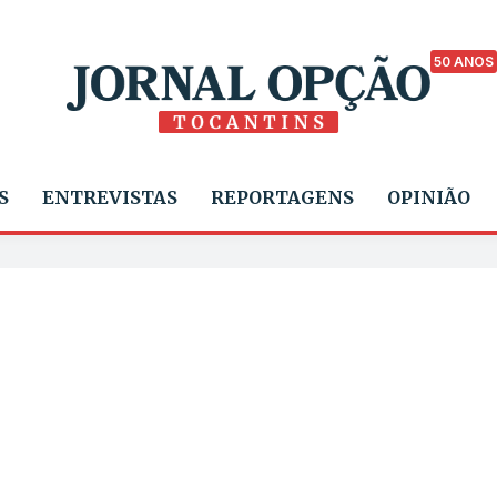
50 ANOS
S
ENTREVISTAS
REPORTAGENS
OPINIÃO