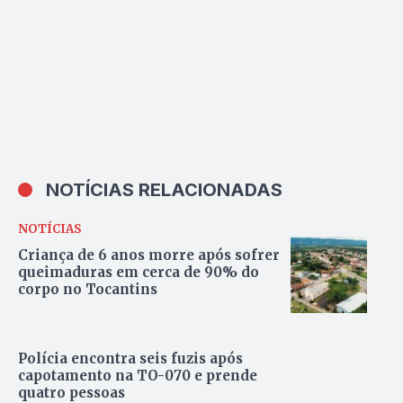
NOTÍCIAS RELACIONADAS
NOTÍCIAS
Criança de 6 anos morre após sofrer
queimaduras em cerca de 90% do
corpo no Tocantins
Polícia encontra seis fuzis após
capotamento na TO-070 e prende
quatro pessoas