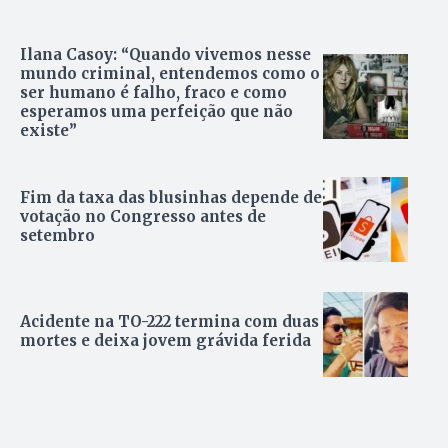
Ilana Casoy: “Quando vivemos nesse
mundo criminal, entendemos como o
ser humano é falho, fraco e como
esperamos uma perfeição que não
existe”
Fim da taxa das blusinhas depende de
votação no Congresso antes de
setembro
Acidente na TO-222 termina com duas
mortes e deixa jovem grávida ferida