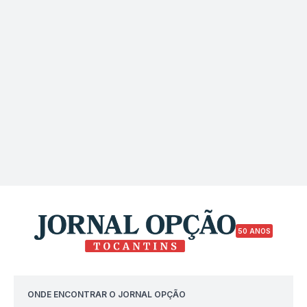
50 ANOS
ONDE ENCONTRAR O JORNAL OPÇÃO