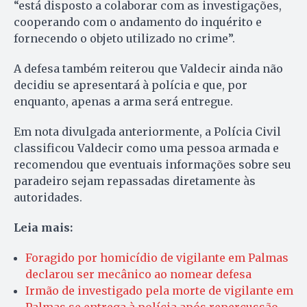
“está disposto a colaborar com as investigações,
cooperando com o andamento do inquérito e
fornecendo o objeto utilizado no crime”.
A defesa também reiterou que Valdecir ainda não
decidiu se apresentará à polícia e que, por
enquanto, apenas a arma será entregue.
Em nota divulgada anteriormente, a Polícia Civil
classificou Valdecir como uma pessoa armada e
recomendou que eventuais informações sobre seu
paradeiro sejam repassadas diretamente às
autoridades.
Leia mais:
Foragido por homicídio de vigilante em Palmas
declarou ser mecânico ao nomear defesa
Irmão de investigado pela morte de vigilante em
Palmas se entrega à polícia após repercussão