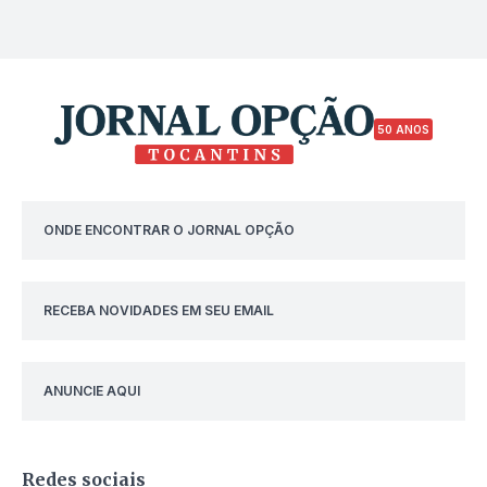
50 ANOS
ONDE ENCONTRAR O JORNAL OPÇÃO
RECEBA NOVIDADES EM SEU EMAIL
ANUNCIE AQUI
Redes sociais