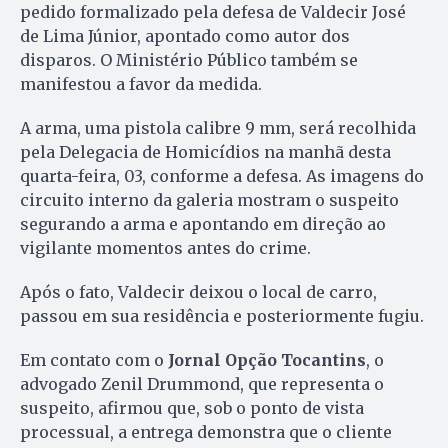
pedido formalizado pela defesa de Valdecir José
de Lima Júnior, apontado como autor dos
disparos. O Ministério Público também se
manifestou a favor da medida.
A arma, uma pistola calibre 9 mm, será recolhida
pela Delegacia de Homicídios na manhã desta
quarta-feira, 03, conforme a defesa. As imagens do
circuito interno da galeria mostram o suspeito
segurando a arma e apontando em direção ao
vigilante momentos antes do crime.
Após o fato, Valdecir deixou o local de carro,
passou em sua residência e posteriormente fugiu.
Em contato com o
Jornal Opção Tocantins
, o
advogado Zenil Drummond, que representa o
suspeito, afirmou que, sob o ponto de vista
processual, a entrega demonstra que o cliente