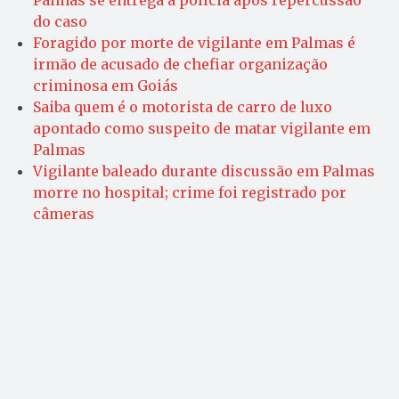
do caso
Foragido por morte de vigilante em Palmas é
irmão de acusado de chefiar organização
criminosa em Goiás
Saiba quem é o motorista de carro de luxo
apontado como suspeito de matar vigilante em
Palmas
Vigilante baleado durante discussão em Palmas
morre no hospital; crime foi registrado por
câmeras