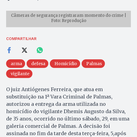
Câmeras de segurança registraram momento do crime |
Foto: Reprodução
COMPARTILHAR
arma
defesa
Homicídio
Palmas
vigilante
O juiz Antiógenes Ferreira, que atua em
substituição na 1ª Vara Criminal de Palmas,
autorizou a entrega da arma utilizada no
homicídio do vigilante Dhemis Augusto da Silva,
de 35 anos, ocorrido no último sábado, 29, em uma
galeria comercial de Palmas. A decisão foi
assinada no fim da tarde desta terça-feira, 5,após