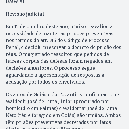
BMW X1.
Revisão judicial
Em 15 de outubro deste ano, o juízo reavaliou a
necessidade de manter as prisões preventivas,
nos termos do art. 316 do Código de Processo
Penal, e decidiu preservar o decreto de prisão dos
réus. O magistrado ressaltou que pedidos de
habeas corpus das defesas foram negados em
decisões anteriores. O processo segue
aguardando a apresentação de respostas à
acusação por todos os envolvidos.
Os autos de Goiás e do Tocantins confirmam que
Waldecir José de Lima Júnior (procurado por
homicídio em Palmas) e Waldemar José de Lima
Neto (réu e foragido em Goiás) são irmãos. Ambos
têm prisões preventivas decretadas por fatos