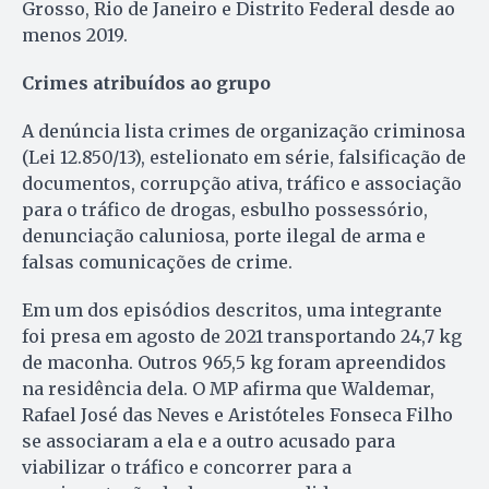
Grosso, Rio de Janeiro e Distrito Federal desde ao
menos 2019.
Crimes atribuídos ao grupo
A denúncia lista crimes de organização criminosa
(Lei 12.850/13), estelionato em série, falsificação de
documentos, corrupção ativa, tráfico e associação
para o tráfico de drogas, esbulho possessório,
denunciação caluniosa, porte ilegal de arma e
falsas comunicações de crime.
Em um dos episódios descritos, uma integrante
foi presa em agosto de 2021 transportando 24,7 kg
de maconha. Outros 965,5 kg foram apreendidos
na residência dela. O MP afirma que Waldemar,
Rafael José das Neves e Aristóteles Fonseca Filho
se associaram a ela e a outro acusado para
viabilizar o tráfico e concorrer para a