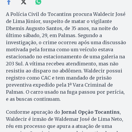
A Polícia Civil do Tocantins procura Waldecir José
de Lima Júnior, suspeito de matar o vigilante
Dhemis Augusto Santos, de 35 anos, na noite do
último sábado, 29, em Palmas. Segundo a
investigação, o crime ocorreu após uma discussão
motivada pela forma como um veículo estava
estacionado no estacionamento de uma galeria na
203 Sul. A vítima recebeu atendimento, mas não
resistiu ao disparo no abdômen. Waldecir possui
registro como CAC e tem mandado de prisão
preventiva expedido pela 1ª Vara Criminal de
Palmas. O carro usado na fuga passou por perícia,
e as buscas continuam.
Conforme apuração do
Jornal Opção Tocantins
,
Waldecir é irmão de Waldemar José de Lima Neto,
réu em processo que apura a atuação de uma