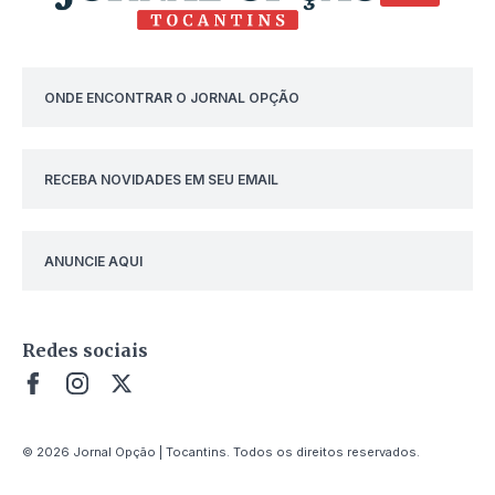
ONDE ENCONTRAR O JORNAL OPÇÃO
RECEBA NOVIDADES EM SEU EMAIL
ANUNCIE AQUI
Redes sociais
© 2026 Jornal Opção | Tocantins. Todos os direitos reservados.