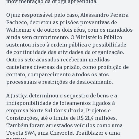
movimentação da droga apreendida.
O juiz responsável pelo caso, Alessandro Pereira
Pacheco, decretou as prisões preventivas de
Waldemar e de outros dois réus, com os mandados
ainda sem cumprimento. O Ministério Público
sustentou risco à ordem pública e possibilidade
de continuidade das atividades da organização.
Outros sete acusados receberam medidas
cautelares diversas da prisão, como proibição de
contato, comparecimento a todos os atos
processuais e restrições de deslocamento.
A Justiça determinou o sequestro de bens e a
indisponibilidade de loteamentos ligados à
empresa Norte Sul Consultoria, Projetos e
Construções, até o limite de R$ 21,4 milhões.
Também foram arrestados veículos como uma
Toyota SW4, uma Chevrolet Trailblazer e uma