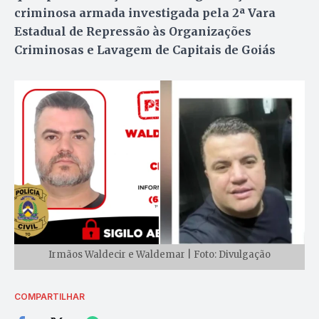
criminosa armada investigada pela 2ª Vara
Estadual de Repressão às Organizações
Criminosas e Lavagem de Capitais de Goiás
Irmãos Waldecir e Waldemar | Foto: Divulgação
COMPARTILHAR