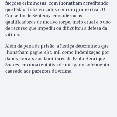
facções criminosas, com Jhonatham acreditando
que Pablo tinha vínculos com um grupo rival. O
Conselho de Sentença considerou as
qualificadoras de motivo torpe, meio cruel e o uso
de recurso que impediu ou dificultou a defesa da
vítima.
Além da pena de prisão, a Justiça determinou que
Jhonatham pague R$ 5 mil como indenização por
danos morais aos familiares de Pablo Henrique
Soares, em uma tentativa de mitigar o sofrimento
causado aos parentes da vítima.