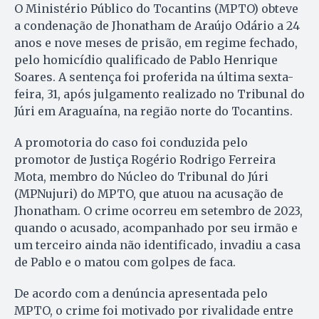
O Ministério Público do Tocantins (MPTO) obteve
a condenação de Jhonatham de Araújo Odário a 24
anos e nove meses de prisão, em regime fechado,
pelo homicídio qualificado de Pablo Henrique
Soares. A sentença foi proferida na última sexta-
feira, 31, após julgamento realizado no Tribunal do
Júri em Araguaína, na região norte do Tocantins.
A promotoria do caso foi conduzida pelo
promotor de Justiça Rogério Rodrigo Ferreira
Mota, membro do Núcleo do Tribunal do Júri
(MPNujuri) do MPTO, que atuou na acusação de
Jhonatham. O crime ocorreu em setembro de 2023,
quando o acusado, acompanhado por seu irmão e
um terceiro ainda não identificado, invadiu a casa
de Pablo e o matou com golpes de faca.
De acordo com a denúncia apresentada pelo
MPTO, o crime foi motivado por rivalidade entre