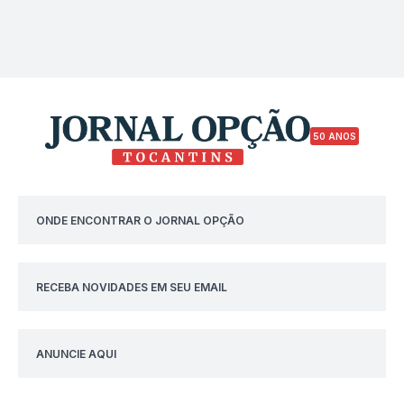
50 ANOS
ONDE ENCONTRAR O JORNAL OPÇÃO
RECEBA NOVIDADES EM SEU EMAIL
ANUNCIE AQUI