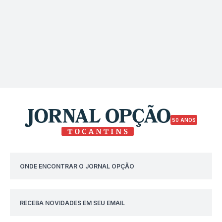
50 ANOS
ONDE ENCONTRAR O JORNAL OPÇÃO
RECEBA NOVIDADES EM SEU EMAIL