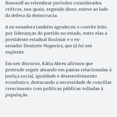
Rousseff ao relembrar períodos considerados
críticos, nos quais, segundo disse, esteve ao lado
da defesa da democracia.
A ex-senadora também agradeceu o convite feito
por lideranças do partido no estado, entre elas a
presidente estadual Rosimar e o ex-
senador Donizete Nogueira, que já foi seu
suplente.
Em seu discurso, Kátia Abreu afirmou que
pretende seguir atuando em pautas relacionadas à
justiça social, igualdade e desenvolvimento
econômico, destacando a necessidade de conciliar
crescimento com políticas públicas voltadas à
população.