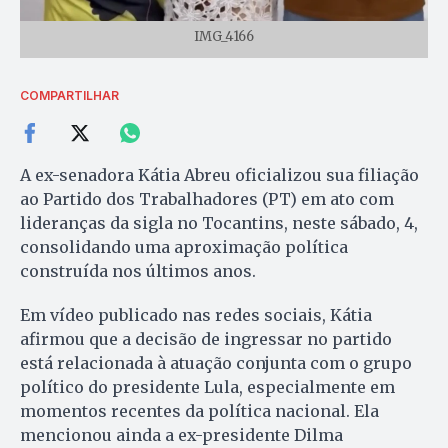
IMG_4166
COMPARTILHAR
A ex-senadora Kátia Abreu oficializou sua filiação
ao Partido dos Trabalhadores (PT) em ato com
lideranças da sigla no Tocantins, neste sábado, 4,
consolidando uma aproximação política
construída nos últimos anos.
Em vídeo publicado nas redes sociais, Kátia
afirmou que a decisão de ingressar no partido
está relacionada à atuação conjunta com o grupo
político do presidente Lula, especialmente em
momentos recentes da política nacional. Ela
mencionou ainda a ex-presidente Dilma