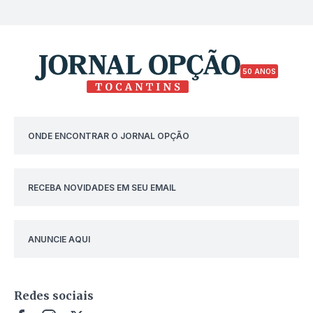
50 ANOS
ONDE ENCONTRAR O JORNAL OPÇÃO
RECEBA NOVIDADES EM SEU EMAIL
ANUNCIE AQUI
Redes sociais