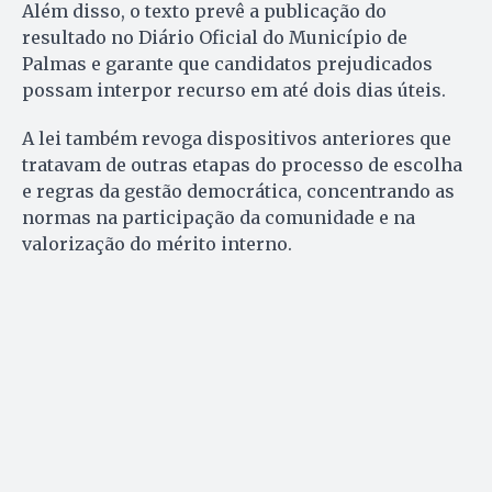
Além disso, o texto prevê a publicação do
resultado no Diário Oficial do Município de
Palmas e garante que candidatos prejudicados
possam interpor recurso em até dois dias úteis.
A lei também revoga dispositivos anteriores que
tratavam de outras etapas do processo de escolha
e regras da gestão democrática, concentrando as
normas na participação da comunidade e na
valorização do mérito interno.