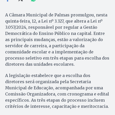
A Câmara Municipal de Palmas promulgou, nesta
quinta-feira, 12, a Lei nº 3.327, que altera a Lei nº
3.057/2024, responsável por regular a Gestão
Democrática do Ensino Público na capital. Entre
as principais mudanças, estão a valorização do
servidor de carreira, a participação da
comunidade escolar e a implementação de
processo seletivo em três etapas para escolha dos
diretores das unidades escolares.
A legislação estabelece que a escolha dos
diretores será organizada pela Secretaria
Municipal de Educação, acompanhada por uma
Comissão Organizadora, com cronograma e edital
específicos. As três etapas do processo incluem
critérios de interesse, capacitação e meritocracia.