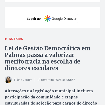
Seguir no
NOTÍCIAS
Lei de Gestão Democrática em
Palmas passa a valorizar
meritocracia na escolha de
diretores escolares
Elâine Jardim
13 fevereiro 2026 às 09h52
Alterações na legislação municipal incluem
participação da comunidade e etapas
estruturadas de seleção para cargos de direção