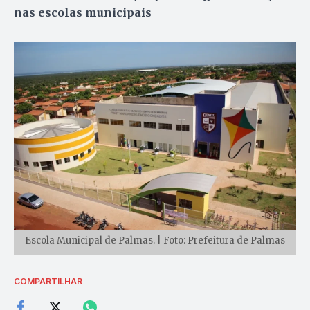
nas escolas municipais
Escola Municipal de Palmas. | Foto: Prefeitura de Palmas
COMPARTILHAR