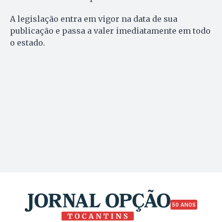
A legislação entra em vigor na data de sua
publicação e passa a valer imediatamente em todo
o estado.
50 ANOS