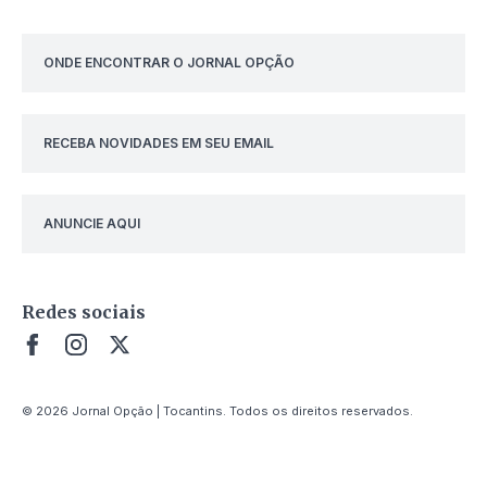
ONDE ENCONTRAR O JORNAL OPÇÃO
RECEBA NOVIDADES EM SEU EMAIL
ANUNCIE AQUI
Redes sociais
© 2026 Jornal Opção | Tocantins. Todos os direitos reservados.