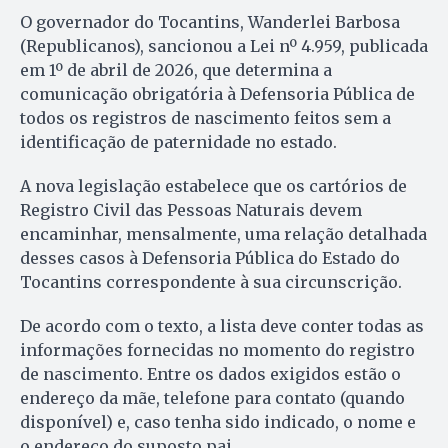
O governador do Tocantins, Wanderlei Barbosa
(Republicanos), sancionou a Lei nº 4.959, publicada
em 1º de abril de 2026, que determina a
comunicação obrigatória à Defensoria Pública de
todos os registros de nascimento feitos sem a
identificação de paternidade no estado.
A nova legislação estabelece que os cartórios de
Registro Civil das Pessoas Naturais devem
encaminhar, mensalmente, uma relação detalhada
desses casos à Defensoria Pública do Estado do
Tocantins correspondente à sua circunscrição.
De acordo com o texto, a lista deve conter todas as
informações fornecidas no momento do registro
de nascimento. Entre os dados exigidos estão o
endereço da mãe, telefone para contato (quando
disponível) e, caso tenha sido indicado, o nome e
o endereço do suposto pai.