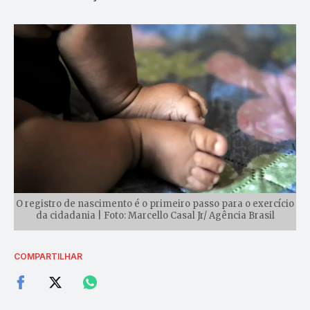
O registro de nascimento é o primeiro passo para o exercício
da cidadania | Foto: Marcello Casal Jr/ Agência Brasil
COMPARTILHAR