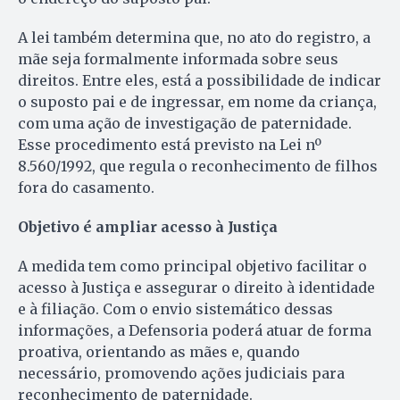
A lei também determina que, no ato do registro, a
mãe seja formalmente informada sobre seus
direitos. Entre eles, está a possibilidade de indicar
o suposto pai e de ingressar, em nome da criança,
com uma ação de investigação de paternidade.
Esse procedimento está previsto na Lei nº
8.560/1992, que regula o reconhecimento de filhos
fora do casamento.
Objetivo é ampliar acesso à Justiça
A medida tem como principal objetivo facilitar o
acesso à Justiça e assegurar o direito à identidade
e à filiação. Com o envio sistemático dessas
informações, a Defensoria poderá atuar de forma
proativa, orientando as mães e, quando
necessário, promovendo ações judiciais para
reconhecimento de paternidade.