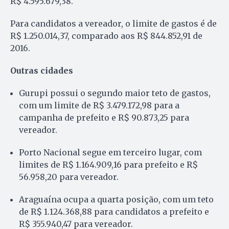
R$ 4.595.679,38.
Para candidatos a vereador, o limite de gastos é de
R$ 1.250.014,37, comparado aos R$ 844.852,91 de
2016.
Outras cidades
Gurupi possui o segundo maior teto de gastos,
com um limite de R$ 3.479.172,98 para a
campanha de prefeito e R$ 90.873,25 para
vereador.
Porto Nacional segue em terceiro lugar, com
limites de R$ 1.164.909,16 para prefeito e R$
56.958,20 para vereador.
Araguaína ocupa a quarta posição, com um teto
de R$ 1.124.368,88 para candidatos a prefeito e
R$ 355.940,47 para vereador.