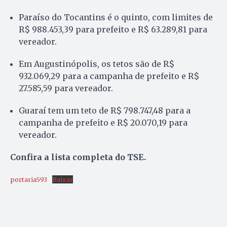
Paraíso do Tocantins é o quinto, com limites de
R$ 988.453,39 para prefeito e R$ 63.289,81 para
vereador.
Em Augustinópolis, os tetos são de R$
932.069,29 para a campanha de prefeito e R$
27.585,59 para vereador.
Guaraí tem um teto de R$ 798.747,48 para a
campanha de prefeito e R$ 20.070,19 para
vereador.
Confira a lista completa do TSE.
portaria593
Baixar