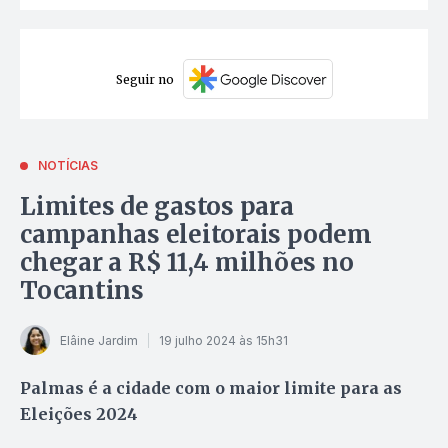
Seguir no
NOTÍCIAS
Limites de gastos para
campanhas eleitorais podem
chegar a R$ 11,4 milhões no
Tocantins
Elâine Jardim
19 julho 2024 às 15h31
Palmas é a cidade com o maior limite para as
Eleições 2024