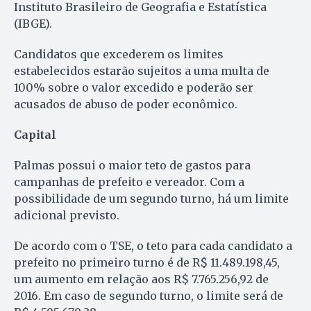
Instituto Brasileiro de Geografia e Estatística
(IBGE).
Candidatos que excederem os limites
estabelecidos estarão sujeitos a uma multa de
100% sobre o valor excedido e poderão ser
acusados de abuso de poder econômico.
Capital
Palmas possui o maior teto de gastos para
campanhas de prefeito e vereador. Com a
possibilidade de um segundo turno, há um limite
adicional previsto.
De acordo com o TSE, o teto para cada candidato a
prefeito no primeiro turno é de R$ 11.489.198,45,
um aumento em relação aos R$ 7.765.256,92 de
2016. Em caso de segundo turno, o limite será de