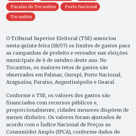
Paraíso do Tocantins
Porto Nacional
Tocantins
O Tribunal Superior Eleitoral (TSE) anunciou
nesta quinta-feira (18/07) os limites de gastos para
as campanhas de prefeito e vereador nas eleições
municipais de 6 de outubro deste ano. No
Tocantins, os maiores tetos de gastos são
observados em Palmas, Gurupi, Porto Nacional,
Araguaína, Paraíso, Augustinópolis e Guaraí.
Conforme o TSE, os valores dos gastos são
financiados com recursos públicos e,
proporcionalmente, cidades menores dispõem de
menos dinheiro. Os valores foram ajustados de
acordo com o Índice Nacional de Preços ao
Consumidor Amplo (IPCA), conforme dados do