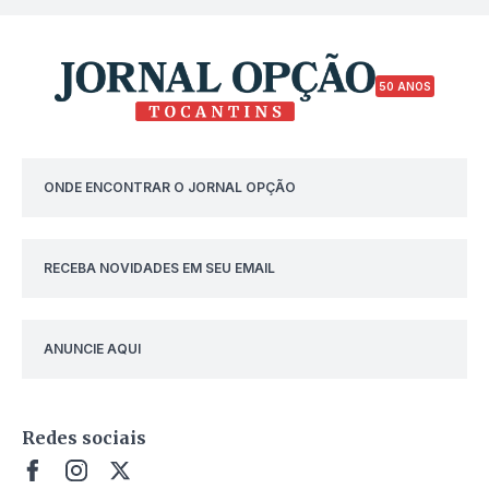
50 ANOS
ONDE ENCONTRAR O JORNAL OPÇÃO
RECEBA NOVIDADES EM SEU EMAIL
ANUNCIE AQUI
Redes sociais