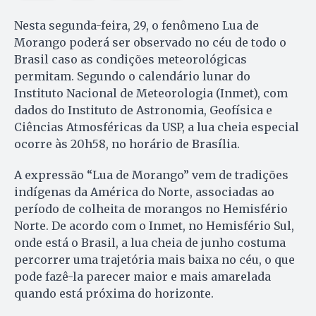
Nesta segunda-feira, 29, o fenômeno Lua de
Morango poderá ser observado no céu de todo o
Brasil caso as condições meteorológicas
permitam. Segundo o calendário lunar do
Instituto Nacional de Meteorologia (Inmet), com
dados do Instituto de Astronomia, Geofísica e
Ciências Atmosféricas da USP, a lua cheia especial
ocorre às 20h58, no horário de Brasília.
A expressão “Lua de Morango” vem de tradições
indígenas da América do Norte, associadas ao
período de colheita de morangos no Hemisfério
Norte. De acordo com o Inmet, no Hemisfério Sul,
onde está o Brasil, a lua cheia de junho costuma
percorrer uma trajetória mais baixa no céu, o que
pode fazê-la parecer maior e mais amarelada
quando está próxima do horizonte.