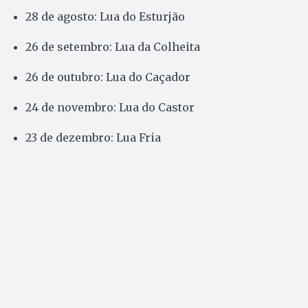
28 de agosto: Lua do Esturjão
26 de setembro: Lua da Colheita
26 de outubro: Lua do Caçador
24 de novembro: Lua do Castor
23 de dezembro: Lua Fria