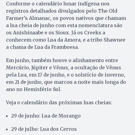
Conforme o calendário lunar indígena nos
registros detalhados divulgados pelo The Old
Farmer’s Almanac, os povos nativos que chamam
a lua cheia de junho com esta nomenclatura são
os Anishinaabe e os Sioux. Já os Creeks a
conhecem como Lua da Amora, e a tribo Shawnee
a chama de Lua da Framboesa.
Em junho, também houve o alinhamento entre
Mercúrio, Júpiter e Vênus, a ocultação de Vênus
pela Lua, em 17 de junho, e o solstício de inverno,
em 21 de junho, que marcou a noite mais longa do
ano no Hemisfério Sul.
Veja o calendário das próximas luas cheias:
29 de junho: Lua de Morango
29 de julho: Lua dos Cervos