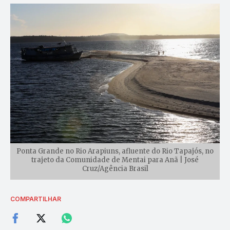
Ponta Grande no Rio Arapiuns, afluente do Rio Tapajós, no
trajeto da Comunidade de Mentai para Anã | José
Cruz/Agência Brasil
COMPARTILHAR