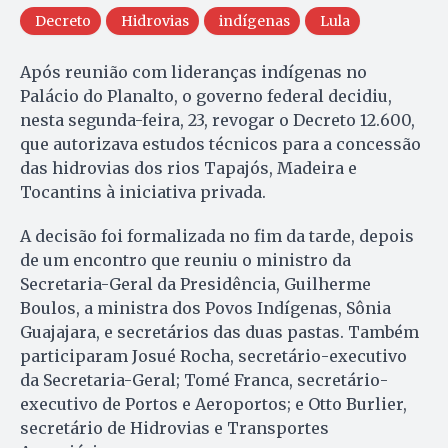
Decreto
Hidrovias
indígenas
Lula
Após reunião com lideranças indígenas no
Palácio do Planalto, o governo federal decidiu,
nesta segunda-feira, 23, revogar o Decreto 12.600,
que autorizava estudos técnicos para a concessão
das hidrovias dos rios Tapajós, Madeira e
Tocantins à iniciativa privada.
A decisão foi formalizada no fim da tarde, depois
de um encontro que reuniu o ministro da
Secretaria-Geral da Presidência, Guilherme
Boulos, a ministra dos Povos Indígenas, Sônia
Guajajara, e secretários das duas pastas. Também
participaram Josué Rocha, secretário-executivo
da Secretaria-Geral; Tomé Franca, secretário-
executivo de Portos e Aeroportos; e Otto Burlier,
secretário de Hidrovias e Transportes