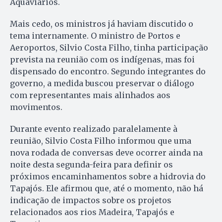
Aquaviários.
Mais cedo, os ministros já haviam discutido o
tema internamente. O ministro de Portos e
Aeroportos, Silvio Costa Filho, tinha participação
prevista na reunião com os indígenas, mas foi
dispensado do encontro. Segundo integrantes do
governo, a medida buscou preservar o diálogo
com representantes mais alinhados aos
movimentos.
Durante evento realizado paralelamente à
reunião, Silvio Costa Filho informou que uma
nova rodada de conversas deve ocorrer ainda na
noite desta segunda-feira para definir os
próximos encaminhamentos sobre a hidrovia do
Tapajós. Ele afirmou que, até o momento, não há
indicação de impactos sobre os projetos
relacionados aos rios Madeira, Tapajós e