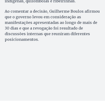
indígenas, quilombolas e ribeirinhas.
Ao comentar a decisão, Guilherme Boulos afirmou
que o governo levou em consideração as
manifestações apresentadas ao longo de mais de
30 dias e que a revogação foi resultado de
discussões internas que reuniram diferentes
posicionamentos.