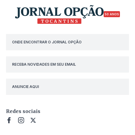
50 ANOS
ONDE ENCONTRAR O JORNAL OPÇÃO
RECEBA NOVIDADES EM SEU EMAIL
ANUNCIE AQUI
Redes sociais