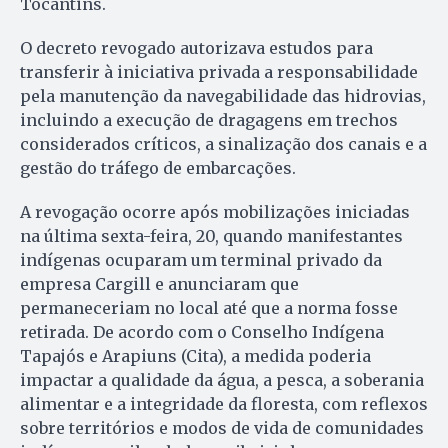
Tocantins.
O decreto revogado autorizava estudos para
transferir à iniciativa privada a responsabilidade
pela manutenção da navegabilidade das hidrovias,
incluindo a execução de dragagens em trechos
considerados críticos, a sinalização dos canais e a
gestão do tráfego de embarcações.
A revogação ocorre após mobilizações iniciadas
na última sexta-feira, 20, quando manifestantes
indígenas ocuparam um terminal privado da
empresa Cargill e anunciaram que
permaneceriam no local até que a norma fosse
retirada. De acordo com o Conselho Indígena
Tapajós e Arapiuns (Cita), a medida poderia
impactar a qualidade da água, a pesca, a soberania
alimentar e a integridade da floresta, com reflexos
sobre territórios e modos de vida de comunidades