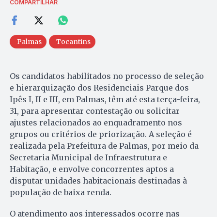
COMPARTILHAR
Palmas
Tocantins
Os candidatos habilitados no processo de seleção
e hierarquização dos Residenciais Parque dos
Ipês I, II e III, em Palmas, têm até esta terça-feira,
31, para apresentar contestação ou solicitar
ajustes relacionados ao enquadramento nos
grupos ou critérios de priorização. A seleção é
realizada pela Prefeitura de Palmas, por meio da
Secretaria Municipal de Infraestrutura e
Habitação, e envolve concorrentes aptos a
disputar unidades habitacionais destinadas à
população de baixa renda.
O atendimento aos interessados ocorre nas