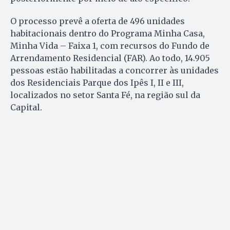
O processo prevê a oferta de 496 unidades
habitacionais dentro do Programa Minha Casa,
Minha Vida – Faixa 1, com recursos do Fundo de
Arrendamento Residencial (FAR). Ao todo, 14.905
pessoas estão habilitadas a concorrer às unidades
dos Residenciais Parque dos Ipês I, II e III,
localizados no setor Santa Fé, na região sul da
Capital.