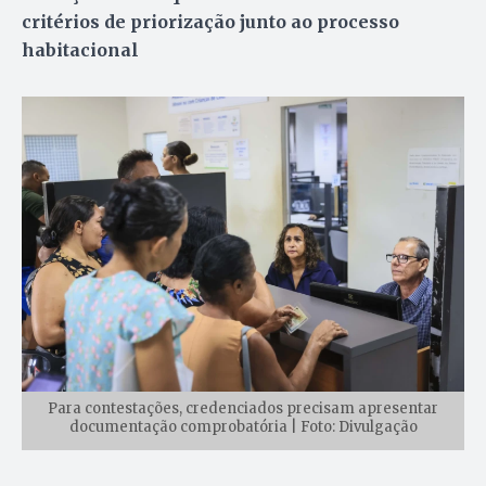
critérios de priorização junto ao processo
habitacional
Para contestações, credenciados precisam apresentar
documentação comprobatória | Foto: Divulgação