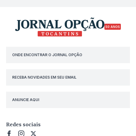
50 ANOS
ONDE ENCONTRAR O JORNAL OPÇÃO
RECEBA NOVIDADES EM SEU EMAIL
ANUNCIE AQUI
Redes sociais