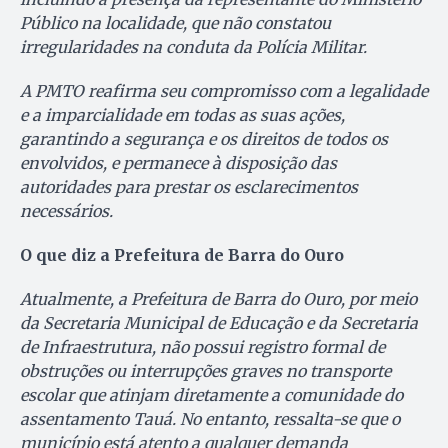
Público na localidade, que não constatou
irregularidades na conduta da Polícia Militar.
A PMTO reafirma seu compromisso com a legalidade
e a imparcialidade em todas as suas ações,
garantindo a segurança e os direitos de todos os
envolvidos, e permanece à disposição das
autoridades para prestar os esclarecimentos
necessários.
O que diz a Prefeitura de Barra do Ouro
Atualmente, a Prefeitura de Barra do Ouro, por meio
da Secretaria Municipal de Educação e da Secretaria
de Infraestrutura, não possui registro formal de
obstruções ou interrupções graves no transporte
escolar que atinjam diretamente a comunidade do
assentamento Tauá. No entanto, ressalta-se que o
município está atento a qualquer demanda