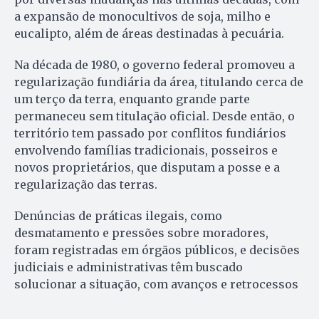
a expansão de monocultivos de soja, milho e
eucalipto, além de áreas destinadas à pecuária.
Na década de 1980, o governo federal promoveu a
regularização fundiária da área, titulando cerca de
um terço da terra, enquanto grande parte
permaneceu sem titulação oficial. Desde então, o
território tem passado por conflitos fundiários
envolvendo famílias tradicionais, posseiros e
novos proprietários, que disputam a posse e a
regularização das terras.
Denúncias de práticas ilegais, como
desmatamento e pressões sobre moradores,
foram registradas em órgãos públicos, e decisões
judiciais e administrativas têm buscado
solucionar a situação, com avanços e retrocessos