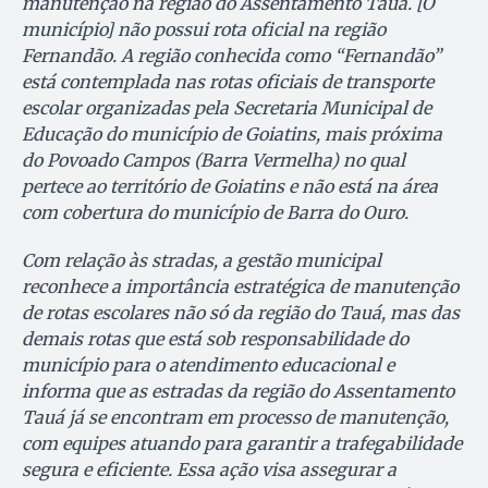
manutenção na região do Assentamento Tauá. [O
município] não possui rota oficial na região
Fernandão. A região conhecida como “Fernandão”
está contemplada nas rotas oficiais de transporte
escolar organizadas pela Secretaria Municipal de
Educação do município de Goiatins, mais próxima
do Povoado Campos (Barra Vermelha) no qual
pertece ao território de Goiatins e não está na área
com cobertura do município de Barra do Ouro.
Com relação às stradas, a gestão municipal
reconhece a importância estratégica de manutenção
de rotas escolares não só da região do Tauá, mas das
demais rotas que está sob responsabilidade do
município para o atendimento educacional e
informa que as estradas da região do Assentamento
Tauá já se encontram em processo de manutenção,
com equipes atuando para garantir a trafegabilidade
segura e eficiente. Essa ação visa assegurar a