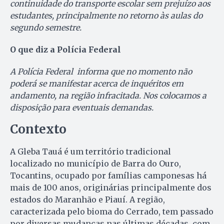
continuidade do transporte escolar sem prejuízo aos
estudantes, principalmente no retorno às aulas do
segundo semestre.
O que diz a Polícia Federal
A Polícia Federal informa que no momento não
poderá se manifestar acerca de inquéritos em
andamento, na região infracitada. Nos colocamos a
disposição para eventuais demandas.
Contexto
A Gleba Tauá é um território tradicional
localizado no município de Barra do Ouro,
Tocantins, ocupado por famílias camponesas há
mais de 100 anos, originárias principalmente dos
estados do Maranhão e Piauí. A região,
caracterizada pelo bioma do Cerrado, tem passado
por diversas mudanças nas últimas décadas, com