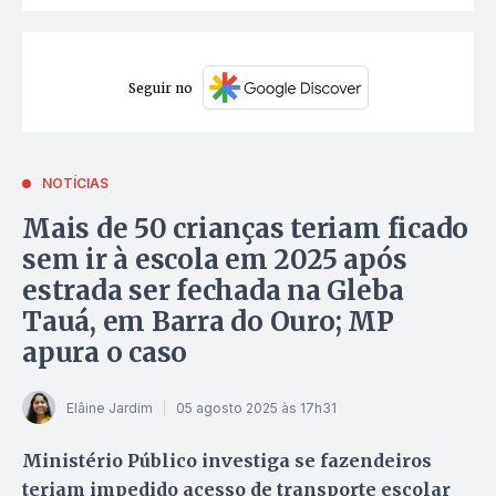
Seguir no
NOTÍCIAS
Mais de 50 crianças teriam ficado
sem ir à escola em 2025 após
estrada ser fechada na Gleba
Tauá, em Barra do Ouro; MP
apura o caso
Elâine Jardim
05 agosto 2025 às 17h31
Ministério Público investiga se fazendeiros
teriam impedido acesso de transporte escolar