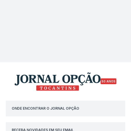
50 ANOS
ONDE ENCONTRAR O JORNAL OPÇÃO
RECEBA NOVIDADES EM SEU EMAIL