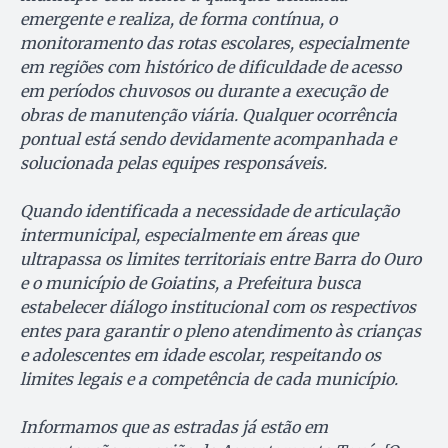
emergente e realiza, de forma contínua, o
monitoramento das rotas escolares, especialmente
em regiões com histórico de dificuldade de acesso
em períodos chuvosos ou durante a execução de
obras de manutenção viária. Qualquer ocorrência
pontual está sendo devidamente acompanhada e
solucionada pelas equipes responsáveis.
Quando identificada a necessidade de articulação
intermunicipal, especialmente em áreas que
ultrapassa os limites territoriais entre Barra do Ouro
e o município de Goiatins, a Prefeitura busca
estabelecer diálogo institucional com os respectivos
entes para garantir o pleno atendimento às crianças
e adolescentes em idade escolar, respeitando os
limites legais e a competência de cada município.
Informamos que as estradas já estão em