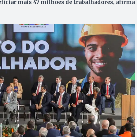
iciar mais 47 milhões de trabalhadores, afirma