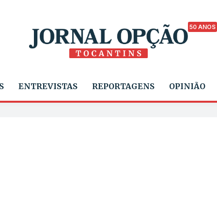
50 ANOS
S
ENTREVISTAS
REPORTAGENS
OPINIÃO