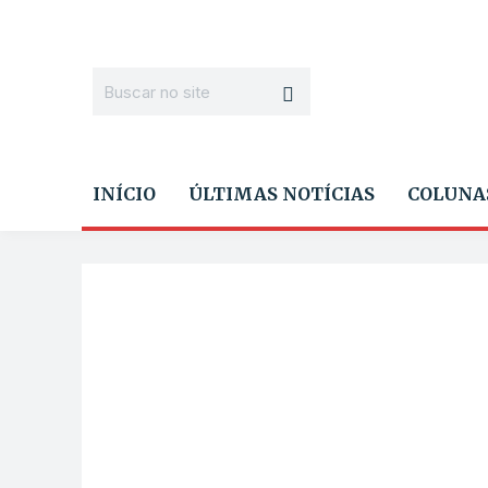
INÍCIO
ÚLTIMAS NOTÍCIAS
COLUNA