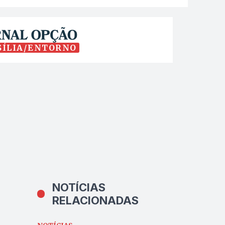
SÍLIA/ENTORNO
NOTÍCIAS
RELACIONADAS