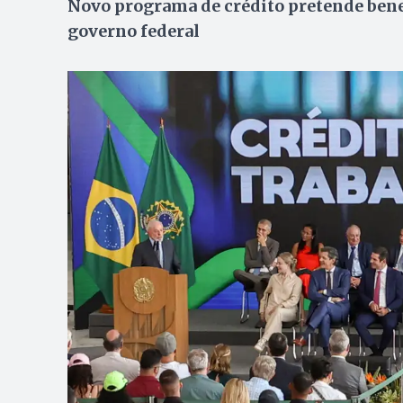
Novo programa de crédito pretende benef
governo federal