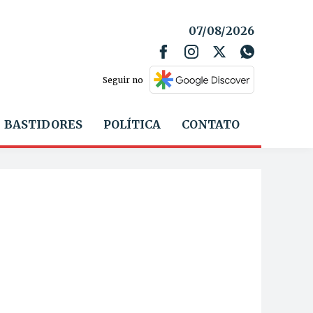
07/08/2026
Seguir no
BASTIDORES
POLÍTICA
CONTATO