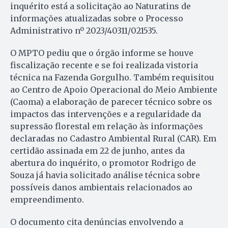
inquérito está a solicitação ao Naturatins de
informações atualizadas sobre o Processo
Administrativo nº 2023/40311/021535.
O MPTO pediu que o órgão informe se houve
fiscalização recente e se foi realizada vistoria
técnica na Fazenda Gorgulho. Também requisitou
ao Centro de Apoio Operacional do Meio Ambiente
(Caoma) a elaboração de parecer técnico sobre os
impactos das intervenções e a regularidade da
supressão florestal em relação às informações
declaradas no Cadastro Ambiental Rural (CAR). Em
certidão assinada em 22 de junho, antes da
abertura do inquérito, o promotor Rodrigo de
Souza já havia solicitado análise técnica sobre
possíveis danos ambientais relacionados ao
empreendimento.
O documento cita denúncias envolvendo a