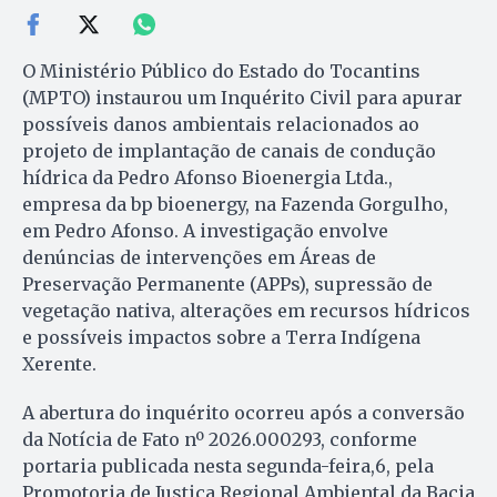
O Ministério Público do Estado do Tocantins
(MPTO) instaurou um Inquérito Civil para apurar
possíveis danos ambientais relacionados ao
projeto de implantação de canais de condução
hídrica da Pedro Afonso Bioenergia Ltda.,
empresa da bp bioenergy, na Fazenda Gorgulho,
em Pedro Afonso. A investigação envolve
denúncias de intervenções em Áreas de
Preservação Permanente (APPs), supressão de
vegetação nativa, alterações em recursos hídricos
e possíveis impactos sobre a Terra Indígena
Xerente.
A abertura do inquérito ocorreu após a conversão
da Notícia de Fato nº 2026.000293, conforme
portaria publicada nesta segunda-feira,6, pela
Promotoria de Justiça Regional Ambiental da Bacia