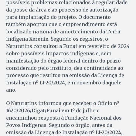
possíveis problemas relacionados à regularidade
da posse da área e ao processo de autorização
para implantação do projeto. O documento
também apontou que o empreendimento está
localizado na zona de amortecimento da Terra
Indígena Xerente. Segundo os registros, o
Naturatins consultou a Funai em fevereiro de 2024
sobre possíveis impactos indígenas e, sem
manifestação do órgão federal dentro do prazo
considerado pelo instituto, deu continuidade ao
processo que resultou na emissão da Licença de
Instalação nº LI-20/2024, em novembro daquele
ano.
O Naturatins informou que recebeu o Ofício nº
1620/2026/Digat/Funai em 1º de julho e
encaminhou resposta à Fundação Nacional dos
Povos Indígenas. Segundo o órgão, antes da
emissão da Licença de Instalação nº LI-20/2024,