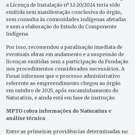
a Licença de Instalação nº LI-20/2024 teria sido
emitida sem manifestação conclusiva do órgão,
sem consulta às comunidades indígenas afetadas
e sem a elaboração do Estudo do Componente
Indígena.
Por isso, recomendou a paralisação imediata de
eventuais obras em andamento e a suspensão de
licenças emitidas sem a participação da Fundação
nos procedimentos considerados necessários. A
Funai informou que o processo administrativo
referente ao empreendimento chegou ao órgão
em outubro de 2025, após encaminhamento do
Naturatins, e ainda está em fase de instrução.
MPTO cobra informações do Naturatins e
análise técnica
Entre as primeiras providências determinadas no