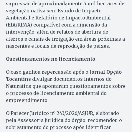
supressão de aproximadamente 5 mil hectares de
vegetação nativa sem Estudo de Impacto
Ambiental e Relatório de Impacto Ambiental
(EIA/RIMA) compatível com a dimensão da
intervenção, além de relatos de abertura de
aterros e canais de irrigação em áreas próximas a
nascentes e locais de reprodução de peixes.
Questionamentos no licenciamento
O caso ganhou repercussão após o
Jornal Opção
Tocantins
divulgar documentos internos do
Naturatins que apontaram questionamentos sobre
o processo de licenciamento ambiental do
empreendimento.
O Parecer Jurídico nº 243/2026/ASJUR, elaborado
pela Assessoria Jurídica do órgão, recomendou o
sobrestamento do processo após identificar