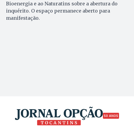
Bioenergia e ao Naturatins sobre a abertura do
inquérito. O espaço permanece aberto para
manifestação.
50 ANOS