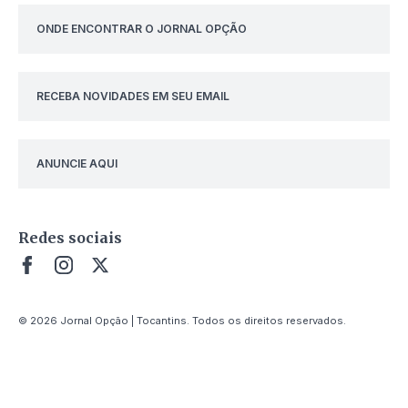
ONDE ENCONTRAR O JORNAL OPÇÃO
RECEBA NOVIDADES EM SEU EMAIL
ANUNCIE AQUI
Redes sociais
© 2026 Jornal Opção | Tocantins. Todos os direitos reservados.