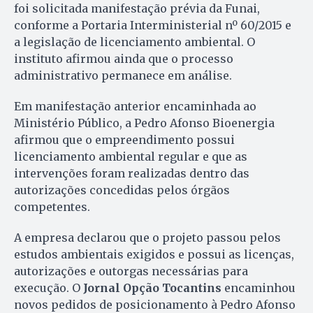
foi solicitada manifestação prévia da Funai,
conforme a Portaria Interministerial nº 60/2015 e
a legislação de licenciamento ambiental. O
instituto afirmou ainda que o processo
administrativo permanece em análise.
Em manifestação anterior encaminhada ao
Ministério Público, a Pedro Afonso Bioenergia
afirmou que o empreendimento possui
licenciamento ambiental regular e que as
intervenções foram realizadas dentro das
autorizações concedidas pelos órgãos
competentes.
A empresa declarou que o projeto passou pelos
estudos ambientais exigidos e possui as licenças,
autorizações e outorgas necessárias para
execução. O
Jornal Opção Tocantins
encaminhou
novos pedidos de posicionamento à Pedro Afonso