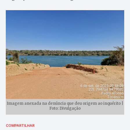
Imagem anexada na denúncia que deu origem ao inquérito |
Foto: Divulgação
COMPARTILHAR