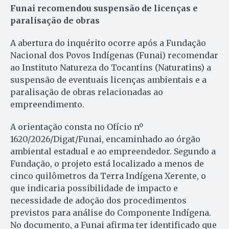
Funai recomendou suspensão de licenças e
paralisação de obras
A abertura do inquérito ocorre após a Fundação
Nacional dos Povos Indígenas (Funai) recomendar
ao Instituto Natureza do Tocantins (Naturatins) a
suspensão de eventuais licenças ambientais e a
paralisação de obras relacionadas ao
empreendimento.
A orientação consta no Ofício nº
1620/2026/Digat/Funai, encaminhado ao órgão
ambiental estadual e ao empreendedor. Segundo a
Fundação, o projeto está localizado a menos de
cinco quilômetros da Terra Indígena Xerente, o
que indicaria possibilidade de impacto e
necessidade de adoção dos procedimentos
previstos para análise do Componente Indígena.
No documento, a Funai afirma ter identificado que