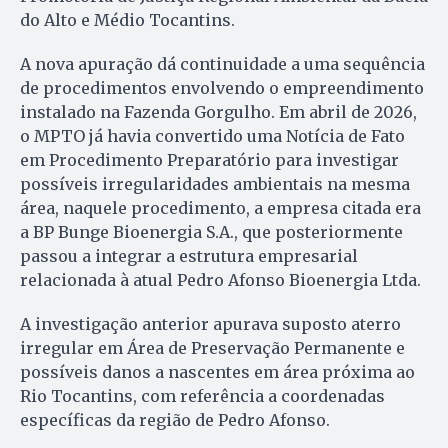
do Alto e Médio Tocantins.
A nova apuração dá continuidade a uma sequência
de procedimentos envolvendo o empreendimento
instalado na Fazenda Gorgulho. Em abril de 2026,
o MPTO já havia convertido uma Notícia de Fato
em Procedimento Preparatório para investigar
possíveis irregularidades ambientais na mesma
área, naquele procedimento, a empresa citada era
a BP Bunge Bioenergia S.A., que posteriormente
passou a integrar a estrutura empresarial
relacionada à atual Pedro Afonso Bioenergia Ltda.
A investigação anterior apurava suposto aterro
irregular em Área de Preservação Permanente e
possíveis danos a nascentes em área próxima ao
Rio Tocantins, com referência a coordenadas
específicas da região de Pedro Afonso.