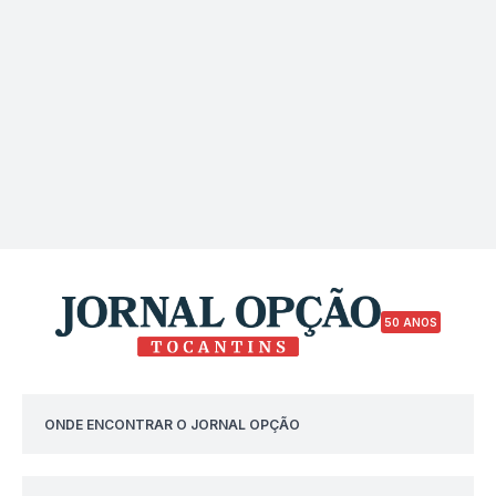
50 ANOS
ONDE ENCONTRAR O JORNAL OPÇÃO