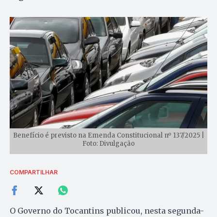
Benefício é previsto na Emenda Constitucional nº 137/2025 |
Foto: Divulgação
COMPARTILHAR
O Governo do Tocantins publicou, nesta segunda-