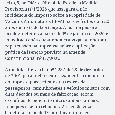
feira, 5, no Diário Oficial do Estado, a Medida
Provisória nº 1/2026 que assegura a não
incidência do Imposto sobre a Propriedade de
Veículos Automotores (IPVA) para veículos com 20
anos ou mais de fabricação. A norma passa a
produzir efeitos a partir de 1º de janeiro de 2026 e
foi editada após questionamentos que ganharam
repercussão na imprensa sobre a aplicação
prática da isenção prevista na Emenda
Constitucional nº 137/2025.
A medida altera a Lei nº 1.287, de 28 de dezembro
de 2001, para incluir expressamente a dispensa
do imposto para veículos terrestres de
passageiros, caminhonetes e veículos mistos com
duas décadas ou mais de fabricação. Ficam
excluídos do benefício micro-ônibus, ônibus,
reboques e semirreboques. A decisão visa
beneficiar mais de 175 mil tocantinenses.