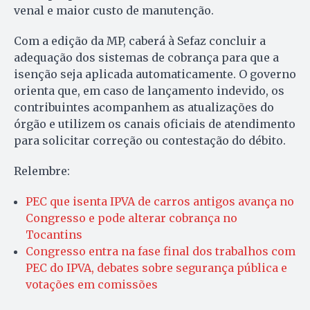
venal e maior custo de manutenção.
Com a edição da MP, caberá à Sefaz concluir a
adequação dos sistemas de cobrança para que a
isenção seja aplicada automaticamente. O governo
orienta que, em caso de lançamento indevido, os
contribuintes acompanhem as atualizações do
órgão e utilizem os canais oficiais de atendimento
para solicitar correção ou contestação do débito.
Relembre:
PEC que isenta IPVA de carros antigos avança no
Congresso e pode alterar cobrança no
Tocantins
Congresso entra na fase final dos trabalhos com
PEC do IPVA, debates sobre segurança pública e
votações em comissões