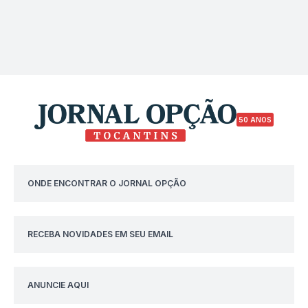
50 ANOS
ONDE ENCONTRAR O JORNAL OPÇÃO
RECEBA NOVIDADES EM SEU EMAIL
ANUNCIE AQUI