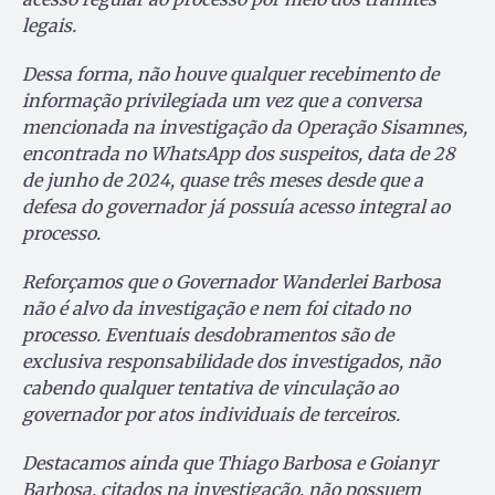
legais.
Dessa forma, não houve qualquer recebimento de
informação privilegiada um vez que a conversa
mencionada na investigação da Operação Sisamnes,
encontrada no WhatsApp dos suspeitos, data de 28
de junho de 2024, quase três meses desde que a
defesa do governador já possuía acesso integral ao
processo.
Reforçamos que o Governador Wanderlei Barbosa
não é alvo da investigação e nem foi citado no
processo. Eventuais desdobramentos são de
exclusiva responsabilidade dos investigados, não
cabendo qualquer tentativa de vinculação ao
governador por atos individuais de terceiros.
Destacamos ainda que Thiago Barbosa e Goianyr
Barbosa, citados na investigação, não possuem