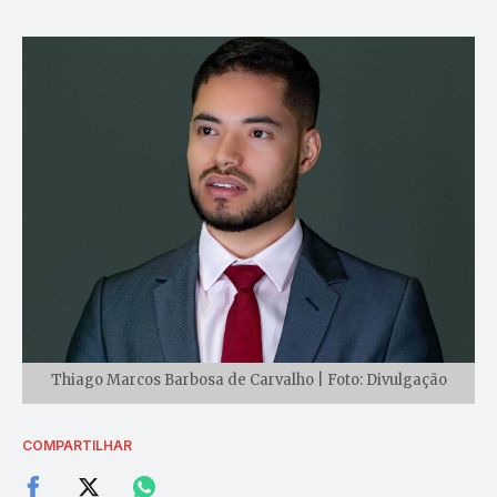
Thiago Marcos Barbosa de Carvalho | Foto: Divulgação
COMPARTILHAR