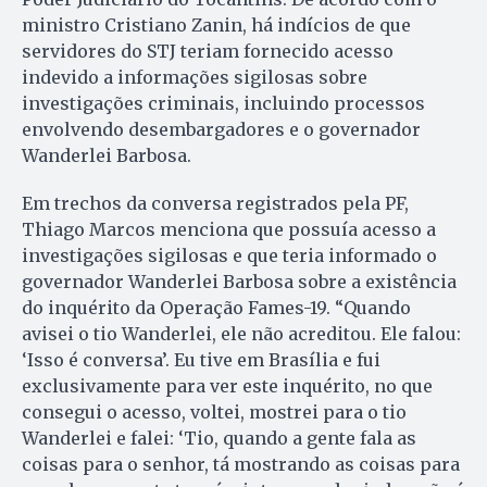
ministro Cristiano Zanin, há indícios de que
servidores do STJ teriam fornecido acesso
indevido a informações sigilosas sobre
investigações criminais, incluindo processos
envolvendo desembargadores e o governador
Wanderlei Barbosa.
Em trechos da conversa registrados pela PF,
Thiago Marcos menciona que possuía acesso a
investigações sigilosas e que teria informado o
governador Wanderlei Barbosa sobre a existência
do inquérito da Operação Fames-19. “Quando
avisei o tio Wanderlei, ele não acreditou. Ele falou:
‘Isso é conversa’. Eu tive em Brasília e fui
exclusivamente para ver este inquérito, no que
consegui o acesso, voltei, mostrei para o tio
Wanderlei e falei: ‘Tio, quando a gente fala as
coisas para o senhor, tá mostrando as coisas para