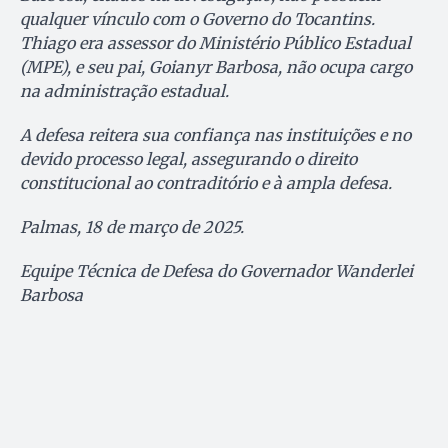
qualquer vínculo com o Governo do Tocantins.
Thiago era assessor do Ministério Público Estadual
(MPE), e seu pai, Goianyr Barbosa, não ocupa cargo
na administração estadual.
A defesa reitera sua confiança nas instituições e no
devido processo legal, assegurando o direito
constitucional ao contraditório e à ampla defesa.
Palmas, 18 de março de 2025.
Equipe Técnica de Defesa do Governador Wanderlei
Barbosa