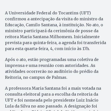
A Universidade Federal do Tocantins (UFT)
confirmou a antecipação da visita do ministro da
Educação, Camilo Santana, à instituição. No ato, o
ministro participará da cerimônia de posse da
reitora Maria Santana Milhomem. Inicialmente
prevista para quinta-feira, a agenda foi transferida
para esta quarta-feira, 4, com início às 17h.
Após o ato, estão programadas uma coletiva de
imprensa e uma reunião com autoridades. As
atividades ocorrerão no auditório do prédio da
Reitoria, no campus de Palmas.
A professora Maria Santana foi a mais votada na
consulta eleitoral para a escolha da reitoria da
UFT e foi nomeada pelo presidente Luiz Inácio
Lula da Silva no ano passado. A designação foi