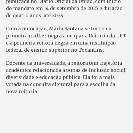
publicada no Diário Oficial da União, com início
do mandato em 14 de setembro de 2025 e duração
de quatro anos, até 2029.
Com a nomeação, Maria Santana se tornou a
primeira mulher negra a ocupar a Reitoria da UFT
e a primeira reitora negra em uma instituição
federal de ensino superior no Tocantins.
Docente da universidade, a reitora tem trajetória
acadêmica relacionada a temas de inclusão social,
diversidade e educação pública. Ela foi a mais
votada na consulta eleitoral para a escolha da
nova reitoria.