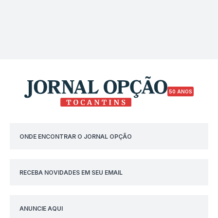
50 ANOS
ONDE ENCONTRAR O JORNAL OPÇÃO
RECEBA NOVIDADES EM SEU EMAIL
ANUNCIE AQUI