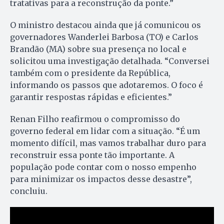
tratativas para a reconstrução da ponte.”
O ministro destacou ainda que já comunicou os
governadores Wanderlei Barbosa (TO) e Carlos
Brandão (MA) sobre sua presença no local e
solicitou uma investigação detalhada. “Conversei
também com o presidente da República,
informando os passos que adotaremos. O foco é
garantir respostas rápidas e eficientes.”
Renan Filho reafirmou o compromisso do
governo federal em lidar com a situação. “É um
momento difícil, mas vamos trabalhar duro para
reconstruir essa ponte tão importante. A
população pode contar com o nosso empenho
para minimizar os impactos desse desastre”,
concluiu.