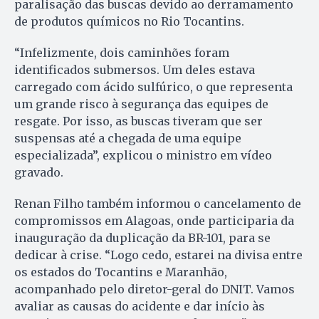
paralisação das buscas devido ao derramamento
de produtos químicos no Rio Tocantins.
“Infelizmente, dois caminhões foram
identificados submersos. Um deles estava
carregado com ácido sulfúrico, o que representa
um grande risco à segurança das equipes de
resgate. Por isso, as buscas tiveram que ser
suspensas até a chegada de uma equipe
especializada”, explicou o ministro em vídeo
gravado.
Renan Filho também informou o cancelamento de
compromissos em Alagoas, onde participaria da
inauguração da duplicação da BR-101, para se
dedicar à crise. “Logo cedo, estarei na divisa entre
os estados do Tocantins e Maranhão,
acompanhado pelo diretor-geral do DNIT. Vamos
avaliar as causas do acidente e dar início às