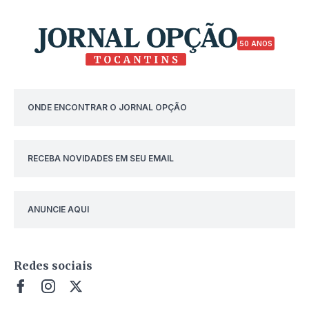
50 ANOS
ONDE ENCONTRAR O JORNAL OPÇÃO
RECEBA NOVIDADES EM SEU EMAIL
ANUNCIE AQUI
Redes sociais