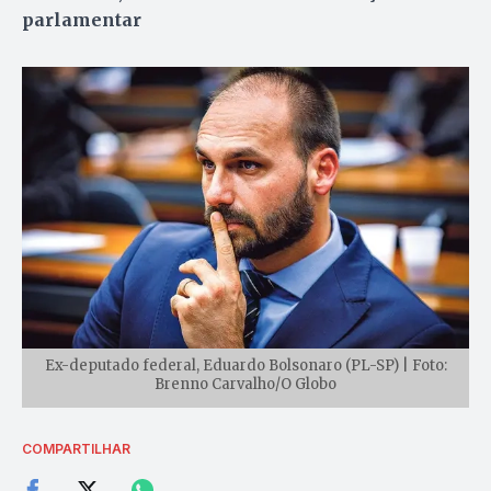
parlamentar
Ex-deputado federal, Eduardo Bolsonaro (PL-SP) | Foto:
Brenno Carvalho/O Globo
COMPARTILHAR