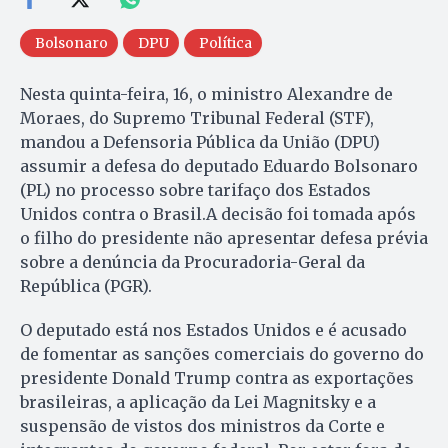
Bolsonaro
DPU
Política
Nesta quinta-feira, 16, o ministro Alexandre de
Moraes, do Supremo Tribunal Federal (STF),
mandou a Defensoria Pública da União (DPU)
assumir a defesa do deputado Eduardo Bolsonaro
(PL) no processo sobre tarifaço dos Estados
Unidos contra o Brasil.A decisão foi tomada após
o filho do presidente não apresentar defesa prévia
sobre a denúncia da Procuradoria-Geral da
República (PGR).
O deputado está nos Estados Unidos e é acusado
de fomentar as sanções comerciais do governo do
presidente Donald Trump contra as exportações
brasileiras, a aplicação da Lei Magnitsky e a
suspensão de vistos dos ministros da Corte e