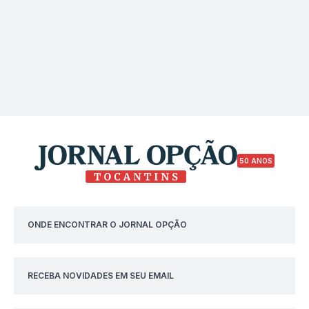
50 ANOS
ONDE ENCONTRAR O JORNAL OPÇÃO
RECEBA NOVIDADES EM SEU EMAIL