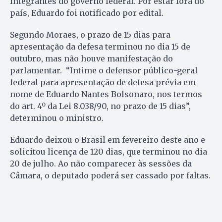
integrantes do governo federal. Por estar fora do
país, Eduardo foi notificado por edital.
Segundo Moraes, o prazo de 15 dias para
apresentação da defesa terminou no dia 15 de
outubro, mas não houve manifestação do
parlamentar. “Intime o defensor público-geral
federal para apresentação de defesa prévia em
nome de Eduardo Nantes Bolsonaro, nos termos
do art. 4º da Lei 8.038/90, no prazo de 15 dias”,
determinou o ministro.
Eduardo deixou o Brasil em fevereiro deste ano e
solicitou licença de 120 dias, que terminou no dia
20 de julho. Ao não comparecer às sessões da
Câmara, o deputado poderá ser cassado por faltas.