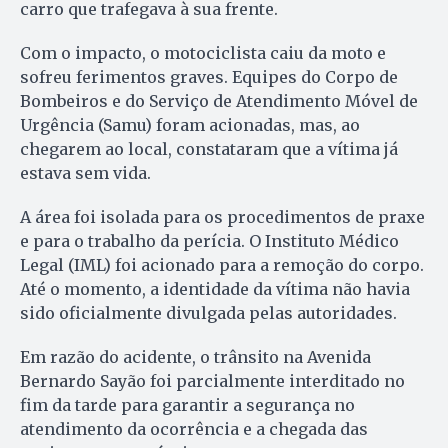
carro que trafegava à sua frente.
Com o impacto, o motociclista caiu da moto e
sofreu ferimentos graves. Equipes do Corpo de
Bombeiros e do Serviço de Atendimento Móvel de
Urgência (Samu) foram acionadas, mas, ao
chegarem ao local, constataram que a vítima já
estava sem vida.
A área foi isolada para os procedimentos de praxe
e para o trabalho da perícia. O Instituto Médico
Legal (IML) foi acionado para a remoção do corpo.
Até o momento, a identidade da vítima não havia
sido oficialmente divulgada pelas autoridades.
Em razão do acidente, o trânsito na Avenida
Bernardo Sayão foi parcialmente interditado no
fim da tarde para garantir a segurança no
atendimento da ocorrência e a chegada das