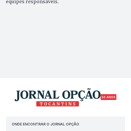
equipes responsáveis.
50 ANOS
ONDE ENCONTRAR O JORNAL OPÇÃO