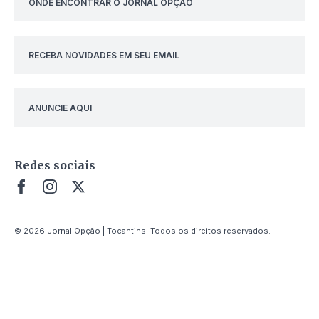
ONDE ENCONTRAR O JORNAL OPÇÃO
RECEBA NOVIDADES EM SEU EMAIL
ANUNCIE AQUI
Redes sociais
© 2026 Jornal Opção | Tocantins. Todos os direitos reservados.