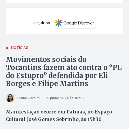
Seguir no
NOTÍCIAS
Movimentos sociais do
Tocantins fazem ato contra o “PL
do Estupro” defendida por Eli
Borges e Filipe Martins
Elâine Jardim
15 junho 2024 às 10h59
Manifestação ocorre em Palmas, no Espaço
Cultural José Gomes Sobrinho, às 15h30