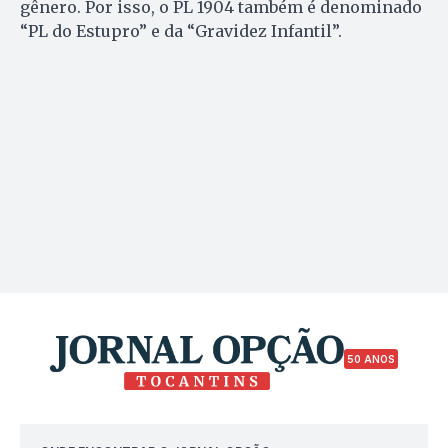
gênero. Por isso, o PL 1904 também é denominado
“PL do Estupro” e da “Gravidez Infantil”.
50 ANOS