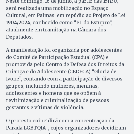
Neste domingo, 16 de junho, a partir das 15h30,
será realizada uma mobilização no Espaço
Cultural, em Palmas, em repúdio ao Projeto de Lei
1904/2024, conhecido como “PL do Estupro”,
atualmente em tramitação na Câmara dos
Deputados.
A manifestação foi organizada por adolescentes
do Comitê de Participação Estadual (CPA) e
promovida pelo Centro de Defesa dos Direitos da
Criança e do Adolescente (CEDECA) “Gloria de
Ivone”, contando com a participação de diversos
grupos, incluindo mulheres, meninas,
adolescentes e homens que se opõem à
revitimização e criminalização de pessoas
gestantes e vítimas de violência.
O protesto coincidirá com a concentração da
Parada LGBTQIA+, cujos organizadores decidiram