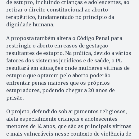
de estupro, incluindo crianças e adolescentes, ao
retirar o direito constitucional ao aborto
terapêutico, fundamentado no princípio da
dignidade humana.
A proposta também altera o Código Penal para
restringir o aborto em casos de gestação
resultantes de estupro. Na prática, devido a vários
fatores dos sistemas jurídicos e de saúde, o PL
resultará em situações onde mulheres vítimas de
estupro que optarem pelo aborto poderão
enfrentar penas maiores que os próprios
estupradores, podendo chegar a 20 anos de
prisão.
O projeto, defendido sob argumentos religiosos,
afeta especialmente crianças e adolescentes
menores de 14 anos, que são as principais vítimas
e mais vulneráveis nesse contexto de violência de