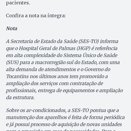
pacientes.
Confira a nota na íntegra:
Nota
A Secretaria de Estado da Saúde (SES-TO) informa
que o Hospital Geral de Palmas (HGP) é referência
em alta complexidade do Sistema Único de Saúde
(SUS) para a macrorregião sul do Estado, com uma
alta demanda de atendimentos e o Governo do
Tocantins nos últimos anos tem promovido a
ampliação dos serviços com contratação de
profissionais, entrega de equipamentos e ampliação
da estrutura.
Sobre os ar-condicionados, a SES-TO pontua que a
manutenção dos aparelhos é feita de forma periódica
e já possui processo de aquisição de novas unidades