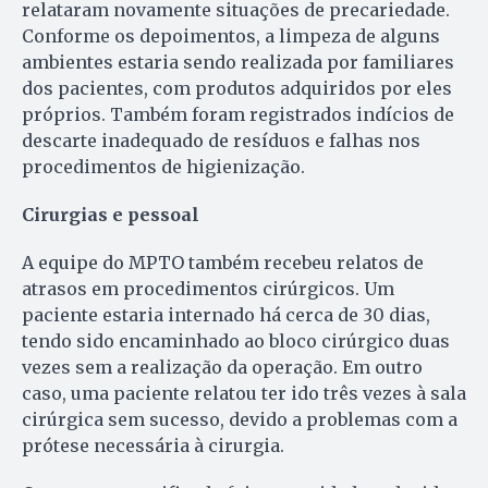
relataram novamente situações de precariedade.
Conforme os depoimentos, a limpeza de alguns
ambientes estaria sendo realizada por familiares
dos pacientes, com produtos adquiridos por eles
próprios. Também foram registrados indícios de
descarte inadequado de resíduos e falhas nos
procedimentos de higienização.
Cirurgias e pessoal
A equipe do MPTO também recebeu relatos de
atrasos em procedimentos cirúrgicos. Um
paciente estaria internado há cerca de 30 dias,
tendo sido encaminhado ao bloco cirúrgico duas
vezes sem a realização da operação. Em outro
caso, uma paciente relatou ter ido três vezes à sala
cirúrgica sem sucesso, devido a problemas com a
prótese necessária à cirurgia.