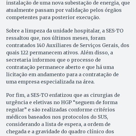
instalação de uma nova subestação de energia, que
atualmente passam por validação pelos órgãos
competentes para posterior execução.
Sobre a limpeza da unidade hospitalar, a SES-TO
ressaltou que, nos últimos meses, foram
contratados 140 Auxiliares de Serviços Gerais, dos
quais 122 permanecem ativos. Além disso, a
secretaria informou que o processo de
contratação permanece aberto e que há uma
licitação em andamento para a contratação de
uma empresa especializada na área.
Por fim, a SES-TO enfatizou que as cirurgias de
urgência e eletivas no HGP “seguem de forma
regular” e são realizadas conforme critérios
médicos baseados nos protocolos do SUS,
considerando a lista de espera, a ordem de
chegada e a gravidade do quadro clínico dos