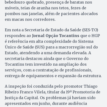
bebedouro quebrado, presença de baratas nos
móveis, teias de aranha nos tetos, fezes de
pombos nas janelas, além de pacientes alocados
em macas nos corredores.
Em nota a Secretaria de Estado da Saúde (SES-TO)
respondeu ao
Jornal Opção Tocantins
que o HGP
é referência em alta complexidade do Sistema
Único de Saúde (SUS) para a macrorregião sul do
Estado, atendendo a uma demanda elevada. A
secretaria destacou ainda que o Governo do
Tocantins tem investido na ampliação dos
serviços, com a contratação de profissionais,
entrega de equipamentos e expansão da estrutura.
A inspeção foi conduzida pelo promotor Thiago
Ribeiro Franco Vilela, titular da 19ª Promotoria de
Justiça da Capital. Os problemas já haviam sido
apresentados em junho, durante audiência