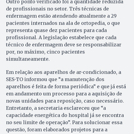
Outro ponto verificado foi a quantidade reduzida
de profissionais no setor. Três técnicas de
enfermagem estão atendendo atualmente a 29
pacientes internados na ala de ortopedia, o que
representa quase dez pacientes para cada
profissional. A legislação estabelece que cada
técnico de enfermagem deve se responsabilizar
por, no máximo, cinco pacientes
simultaneamente.
Em relação aos aparelhos de ar-condicionado, a
SES-TO informou que “a manutenção dos
aparelhos é feita de forma periódica” e que já está
em andamento um processo para a aquisição de
novas unidades para reposição, caso necessário.
Entretanto, a secretaria esclareceu que “a
capacidade energética do hospital já se encontra
no seu limite de operação”. Para solucionar essa
questão, foram elaborados projetos para a