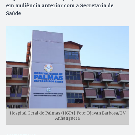
em audiência anterior com a Secretaria de
Saúde
Hospital Geral de Palmas (HGP) | Foto: Djavan Barbosa/TV
Anhanguera