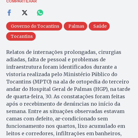
COMPARTILHAR
Governo do Tocantins
Palmas
Saúde
Tocantins
Relatos de internações prolongadas, cirurgias
adiadas, falta de pessoal e problemas de
infraestrutura foram identificados durante a
vistoria realizada pelo Ministério Público do
Tocantins (MPTO) na ala de ortopedia do terceiro
andar do Hospital Geral de Palmas (HGP), na tarde
de quarta-feira, 30. As constatações foram feitas
após o recebimento de denúncias no início da
semana. Entre as situações observadas estavam
camas com defeito, ar-condicionado sem
funcionamento nos quartos, lixo acumulado em
leitos e corredores, infiltrações em banheiros,