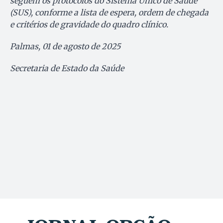
seguem os protocolos do Sistema Único de Saúde
(SUS), conforme a lista de espera, ordem de chegada
e critérios de gravidade do quadro clínico.
Palmas, 01 de agosto de 2025
Secretaria de Estado da Saúde