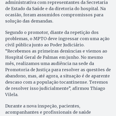
administrativa com representantes da Secretaria
de Estado da Saúde e da diretoria do hospital. Na
ocasião, foram assumidos compromissos para
solução das demandas.
Segundo o promotor, diante da repetição dos
problemas, o MPTO deve ingressar com uma ação
civil pública junto ao Poder Judiciário.
“Recebemos as primeiras denúncias e viemos ao
Hospital Geral de Palmas em junho. No mesmo
mês, realizamos uma audiência na sede da
Promotoria de Justiça para resolver as questões de
abandono, mas, até agora, a situação é de aparente
descaso com a população tocantinense. Teremos
de resolver isso judicialmente”, afirmou Thiago
Vilela.
Durante a nova inspeção, pacientes,
acompanhantes e profissionais de saúde