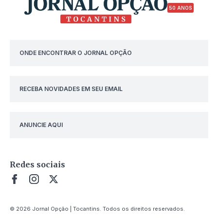
50 ANOS
ONDE ENCONTRAR O JORNAL OPÇÃO
RECEBA NOVIDADES EM SEU EMAIL
ANUNCIE AQUI
Redes sociais
© 2026 Jornal Opção | Tocantins. Todos os direitos reservados.