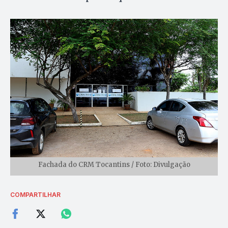
Fachada do CRM Tocantins / Foto: Divulgação
COMPARTILHAR