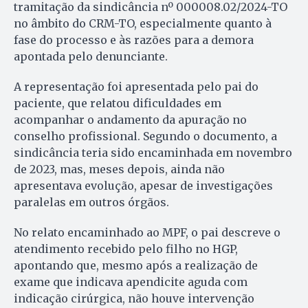
tramitação da sindicância nº 000008.02/2024-TO
no âmbito do CRM-TO, especialmente quanto à
fase do processo e às razões para a demora
apontada pelo denunciante.
A representação foi apresentada pelo pai do
paciente, que relatou dificuldades em
acompanhar o andamento da apuração no
conselho profissional. Segundo o documento, a
sindicância teria sido encaminhada em novembro
de 2023, mas, meses depois, ainda não
apresentava evolução, apesar de investigações
paralelas em outros órgãos.
No relato encaminhado ao MPF, o pai descreve o
atendimento recebido pelo filho no HGP,
apontando que, mesmo após a realização de
exame que indicava apendicite aguda com
indicação cirúrgica, não houve intervenção