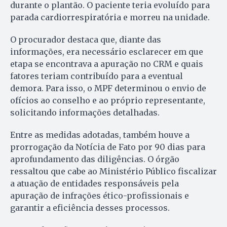
durante o plantão. O paciente teria evoluído para
parada cardiorrespiratória e morreu na unidade.
O procurador destaca que, diante das
informações, era necessário esclarecer em que
etapa se encontrava a apuração no CRM e quais
fatores teriam contribuído para a eventual
demora. Para isso, o MPF determinou o envio de
ofícios ao conselho e ao próprio representante,
solicitando informações detalhadas.
Entre as medidas adotadas, também houve a
prorrogação da Notícia de Fato por 90 dias para
aprofundamento das diligências. O órgão
ressaltou que cabe ao Ministério Público fiscalizar
a atuação de entidades responsáveis pela
apuração de infrações ético-profissionais e
garantir a eficiência desses processos.