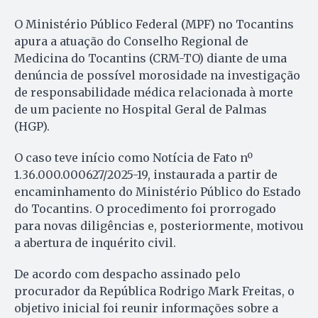
O Ministério Público Federal (MPF) no Tocantins
apura a atuação do Conselho Regional de
Medicina do Tocantins (CRM-TO) diante de uma
denúncia de possível morosidade na investigação
de responsabilidade médica relacionada à morte
de um paciente no Hospital Geral de Palmas
(HGP).
O caso teve início como Notícia de Fato nº
1.36.000.000627/2025-19, instaurada a partir de
encaminhamento do Ministério Público do Estado
do Tocantins. O procedimento foi prorrogado
para novas diligências e, posteriormente, motivou
a abertura de inquérito civil.
De acordo com despacho assinado pelo
procurador da República Rodrigo Mark Freitas, o
objetivo inicial foi reunir informações sobre a