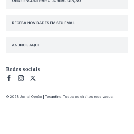
ONDE ENCONTRAR O JORNAL OPÇÃO
RECEBA NOVIDADES EM SEU EMAIL
ANUNCIE AQUI
Redes sociais
© 2026 Jornal Opção | Tocantins. Todos os direitos reservados.