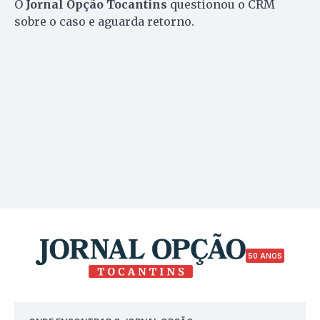
O
Jornal Opção Tocantins
questionou o CRM
sobre o caso e aguarda retorno.
50 ANOS