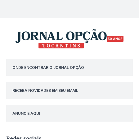
50 ANOS
ONDE ENCONTRAR O JORNAL OPÇÃO
RECEBA NOVIDADES EM SEU EMAIL
ANUNCIE AQUI
Redes sociais