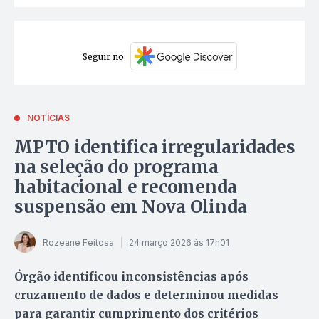
Seguir no
NOTÍCIAS
MPTO identifica irregularidades
na seleção do programa
habitacional e recomenda
suspensão em Nova Olinda
Rozeane Feitosa
24 março 2026 às 17h01
Órgão identificou inconsistências após
cruzamento de dados e determinou medidas
para garantir cumprimento dos critérios