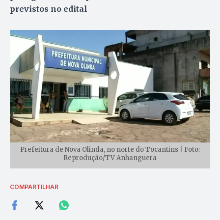
previstos no edital
Prefeitura de Nova Olinda, no norte do Tocantins | Foto:
Reprodução/TV Anhanguera
COMPARTILHAR