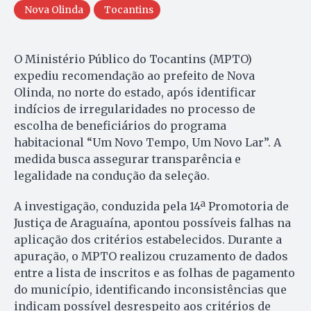
Nova Olinda
Tocantins
O Ministério Público do Tocantins (MPTO)
expediu recomendação ao prefeito de Nova
Olinda, no norte do estado, após identificar
indícios de irregularidades no processo de
escolha de beneficiários do programa
habitacional “Um Novo Tempo, Um Novo Lar”. A
medida busca assegurar transparência e
legalidade na condução da seleção.
A investigação, conduzida pela 14ª Promotoria de
Justiça de Araguaína, apontou possíveis falhas na
aplicação dos critérios estabelecidos. Durante a
apuração, o MPTO realizou cruzamento de dados
entre a lista de inscritos e as folhas de pagamento
do município, identificando inconsistências que
indicam possível desrespeito aos critérios de