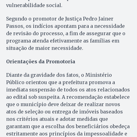
vulnerabilidade social.
Segundo o promotor de Justiça Pedro Jainer
Passos, os indícios apontam para a necessidade
de revisão do processo, a fim de assegurar que o
programa atenda efetivamente as famílias em
situação de maior necessidade.
Orientações da Promotoria
Diante da gravidade dos fatos, o Ministério
Público orientou que a prefeitura promova a
imediata suspensão de todos os atos relacionados
ao edital sob suspeita. A recomendação estabelece
que o município deve deixar de realizar novos
atos de seleção ou entrega de imóveis baseados
nos critérios atuais e adotar medidas que
garantam que a escolha dos beneficiários obedeça
estritamente aos princípios da impessoalidade e