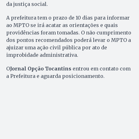
da justiça social.
A prefeitura tem o prazo de 10 dias para informar
ao MPTO se irá acatar as orientações e quais
providências foram tomadas. O não cumprimento
dos pontos recomendados poderá levar o MPTO a
ajuizar uma ação civil pública por ato de
improbidade administrativa.
O
Jornal Opção Tocantins
entrou em contato com
a Prefeitura e aguarda posicionamento.