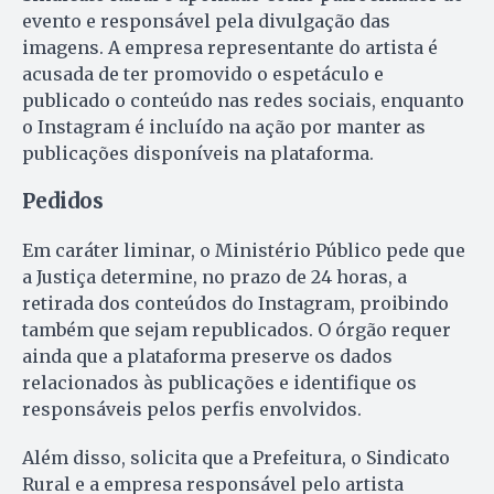
evento e responsável pela divulgação das
imagens. A empresa representante do artista é
acusada de ter promovido o espetáculo e
publicado o conteúdo nas redes sociais, enquanto
o Instagram é incluído na ação por manter as
publicações disponíveis na plataforma.
Pedidos
Em caráter liminar, o Ministério Público pede que
a Justiça determine, no prazo de 24 horas, a
retirada dos conteúdos do Instagram, proibindo
também que sejam republicados. O órgão requer
ainda que a plataforma preserve os dados
relacionados às publicações e identifique os
responsáveis pelos perfis envolvidos.
Além disso, solicita que a Prefeitura, o Sindicato
Rural e a empresa responsável pelo artista