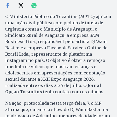
O Ministério Público do Tocantins (MPTO) ajuizou
uma ação civil pública com pedido de tutela de
urgência contra o Município de Araguaçu, o
Sindicato Rural de Araguaçu, a empresa SAM
Business Ltda., responsável pelo artista DJ Wam
Baster, e a empresa Facebook Serviços Online do
Brasil Ltda., representante da plataforma
Instagram no país. O objetivo é obter a remoção
imediata de vídeos que mostram crianças e
adolescentes em apresentações com conotação
sexual durante a XXII Expo Araguaçu 2026,
realizada entre os dias 2 e 5 de julho. O
Jornal
Opção Tocantins
tenta contato com os citados.
Na ação, protocolada nesta terça-feira, 7, o MP
afirma que, durante o show do DJ Wam Baster, na
madrugada de 4 de julho, menores de idade foram