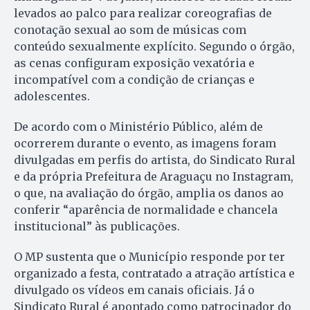
levados ao palco para realizar coreografias de
conotação sexual ao som de músicas com
conteúdo sexualmente explícito. Segundo o órgão,
as cenas configuram exposição vexatória e
incompatível com a condição de crianças e
adolescentes.
De acordo com o Ministério Público, além de
ocorrerem durante o evento, as imagens foram
divulgadas em perfis do artista, do Sindicato Rural
e da própria Prefeitura de Araguaçu no Instagram,
o que, na avaliação do órgão, amplia os danos ao
conferir “aparência de normalidade e chancela
institucional” às publicações.
O MP sustenta que o Município responde por ter
organizado a festa, contratado a atração artística e
divulgado os vídeos em canais oficiais. Já o
Sindicato Rural é apontado como patrocinador do