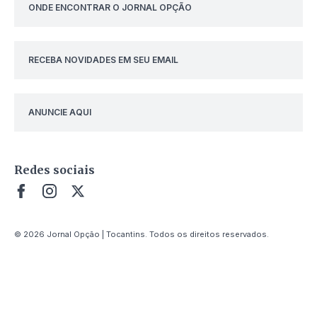
ONDE ENCONTRAR O JORNAL OPÇÃO
RECEBA NOVIDADES EM SEU EMAIL
ANUNCIE AQUI
Redes sociais
© 2026 Jornal Opção | Tocantins. Todos os direitos reservados.