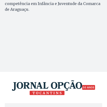
competência em Infância e Juventude da Comarca
de Araguaçu.
50 ANOS