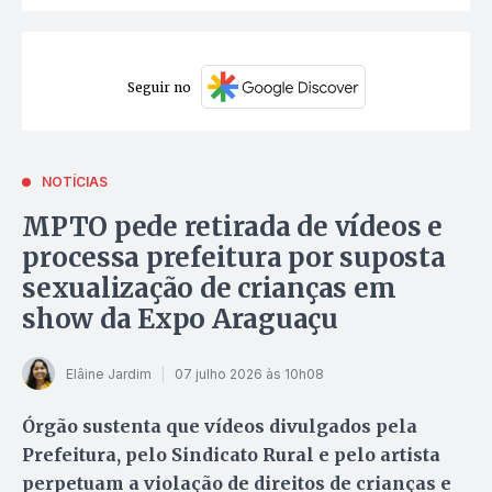
Seguir no
NOTÍCIAS
MPTO pede retirada de vídeos e
processa prefeitura por suposta
sexualização de crianças em
show da Expo Araguaçu
Elâine Jardim
07 julho 2026 às 10h08
Órgão sustenta que vídeos divulgados pela
Prefeitura, pelo Sindicato Rural e pelo artista
perpetuam a violação de direitos de crianças e