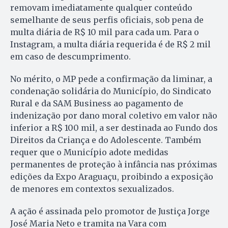
removam imediatamente qualquer conteúdo
semelhante de seus perfis oficiais, sob pena de
multa diária de R$ 10 mil para cada um. Para o
Instagram, a multa diária requerida é de R$ 2 mil
em caso de descumprimento.
No mérito, o MP pede a confirmação da liminar, a
condenação solidária do Município, do Sindicato
Rural e da SAM Business ao pagamento de
indenização por dano moral coletivo em valor não
inferior a R$ 100 mil, a ser destinada ao Fundo dos
Direitos da Criança e do Adolescente. Também
requer que o Município adote medidas
permanentes de proteção à infância nas próximas
edições da Expo Araguaçu, proibindo a exposição
de menores em contextos sexualizados.
A ação é assinada pelo promotor de Justiça Jorge
José Maria Neto e tramita na Vara com