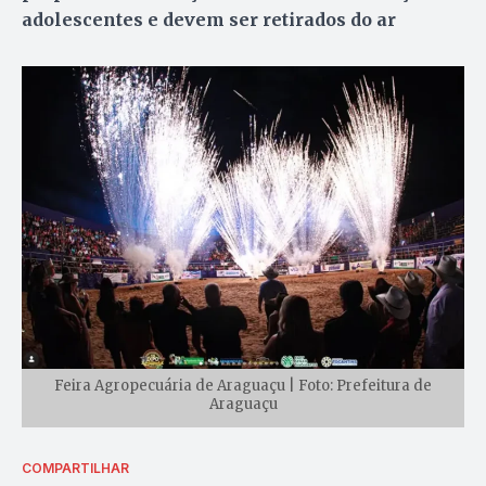
adolescentes e devem ser retirados do ar
Feira Agropecuária de Araguaçu | Foto: Prefeitura de
Araguaçu
COMPARTILHAR