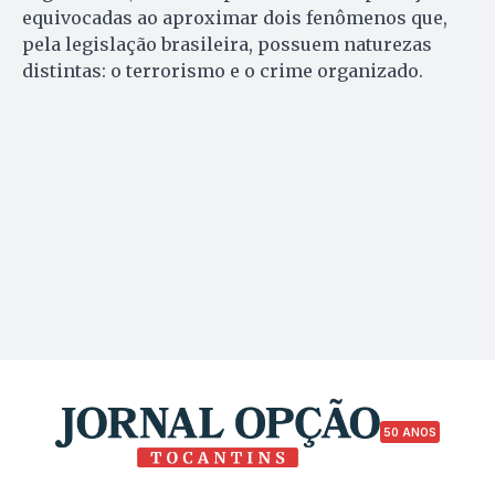
equivocadas ao aproximar dois fenômenos que,
pela legislação brasileira, possuem naturezas
distintas: o terrorismo e o crime organizado.
50 ANOS