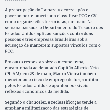
A preocupação do Itamaraty ocorre após o
governo norte-americano classificar PCC e CV
como organizações terroristas, em maio. Na
semana passada, o Departamento do Tesouro dos
Estados Unidos aplicou sanções contra duas
pessoas e três empresas brasileiras sob a
acusação de manterem supostos vínculos com o
PCC.
Em outra resposta sobre o mesmo tema,
encaminhada ao deputado Capitão Alberto Neto
(PL-AM), em 29 de maio, Mauro Vieira também
mencionou o risco de emprego de força militar
pelos Estados Unidos e apontou possíveis
reflexos econômicos da medida.
Segundo o chanceler, a reclassificação tende a
ampliar a militarização das estratégias de