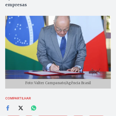
empresas
Foto: Valter Campanato/Agência Brasil
COMPARTILHAR