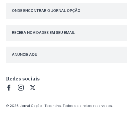
ONDE ENCONTRAR O JORNAL OPÇÃO
RECEBA NOVIDADES EM SEU EMAIL
ANUNCIE AQUI
Redes sociais
© 2026 Jornal Opção | Tocantins. Todos os direitos reservados.