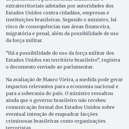
extraterritoriais adotadas por autoridades dos
Estados Unidos contra cidadãos, empresas e
instituições brasileiras. Segundo o ministro, há
risco de consequências nas áreas financeira,
migratória e penal, além da possibilidade de uso
da força militar.
“Há a possibilidade do uso da força militar dos
Estados Unidos em território brasileiro”, registra
o documento enviado ao parlamentar.
Na avaliação de Mauro Vieira, a medida pode gerar
impactos relevantes para a economia nacional e
para a soberania do país. O ministro ressaltou
ainda que o governo brasileiro não recebeu
comunicação formal dos Estados Unidos sobre
eventual intenção de enquadrar facções
criminosas brasileiras como organizações
terroristas.