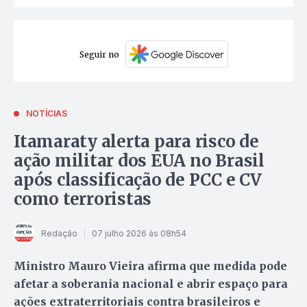
Seguir no
NOTÍCIAS
Itamaraty alerta para risco de
ação militar dos EUA no Brasil
após classificação de PCC e CV
como terroristas
Redação
07 julho 2026 às 08h54
Ministro Mauro Vieira afirma que medida pode
afetar a soberania nacional e abrir espaço para
ações extraterritoriais contra brasileiros e