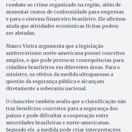
combate ao crime organizado na região, além de
aumentar custos de conformidade para empresas
e para o sistema financeiro brasileiro. Ele afirmou
ainda que atividades econômicas lícitas podem
ser afetadas.
Mauro Vieira argumenta que a legislação
antiterrorismo norte-americana possui conceitos
amplos, o que pode provocar consequências para
cidadãos brasileiros em diferentes áreas. Para o
ministro, os efeitos da medida ultrapassam a
questão da segurança pública e alcançam
diretamente a soberania nacional.
O chanceler também avalia que a classificação não
traz benefícios concretos para a segurança dos
países e pode dificultar a cooperação entre
autoridades brasileiras e norte-americanas.
Segundo ele, a medida pode criar interpretações