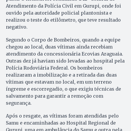
Atendimento da Polícia Civil em Gurupi, onde foi
ouvido pela autoridade policial plantonista e
realizou o teste do etilômetro, que teve resultado
negativo.
Segundo o Corpo de Bombeiros, quando a equipe
chegou ao local, duas vítimas ainda recebiam
atendimento da concessionária Ecovias Araguaia.
Outras dez já haviam sido levadas ao hospital pela
Polícia Rodoviária Federal. Os bombeiros
realizaram a imobilização e a retirada das duas
vítimas que estavam no local, em um terreno
íngreme e escorregadio, o que exigiu técnicas de
salvamento para garantir a remoção com
segurança.
Após o resgate, as vítimas foram atendidas pelo
Samu e encaminhadas ao Hospital Regional de
Gurupi, uma em ambulância do Samu e outra pela