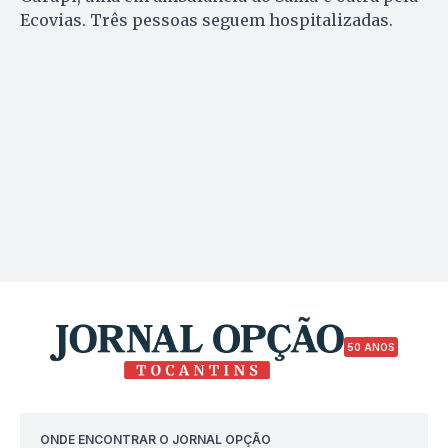
Ecovias. Três pessoas seguem hospitalizadas.
50 ANOS
ONDE ENCONTRAR O JORNAL OPÇÃO