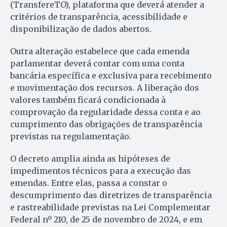
(TransfereTO), plataforma que deverá atender a
critérios de transparência, acessibilidade e
disponibilização de dados abertos.
Outra alteração estabelece que cada emenda
parlamentar deverá contar com uma conta
bancária específica e exclusiva para recebimento
e movimentação dos recursos. A liberação dos
valores também ficará condicionada à
comprovação da regularidade dessa conta e ao
cumprimento das obrigações de transparência
previstas na regulamentação.
O decreto amplia ainda as hipóteses de
impedimentos técnicos para a execução das
emendas. Entre elas, passa a constar o
descumprimento das diretrizes de transparência
e rastreabilidade previstas na Lei Complementar
Federal nº 210, de 25 de novembro de 2024, e em