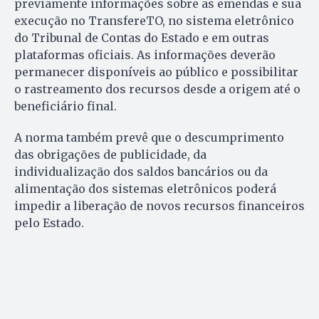
previamente informações sobre as emendas e sua
execução no TransfereTO, no sistema eletrônico
do Tribunal de Contas do Estado e em outras
plataformas oficiais. As informações deverão
permanecer disponíveis ao público e possibilitar
o rastreamento dos recursos desde a origem até o
beneficiário final.
A norma também prevê que o descumprimento
das obrigações de publicidade, da
individualização dos saldos bancários ou da
alimentação dos sistemas eletrônicos poderá
impedir a liberação de novos recursos financeiros
pelo Estado.