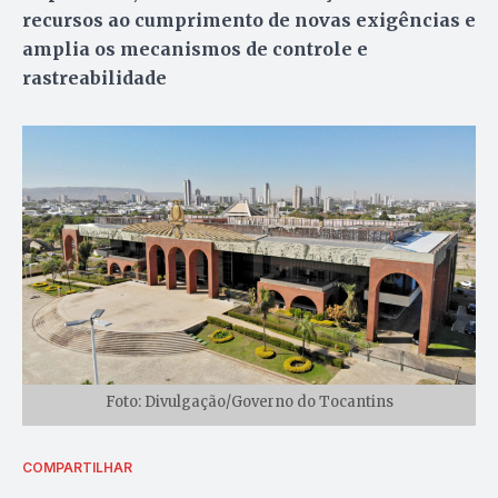
recursos ao cumprimento de novas exigências e
amplia os mecanismos de controle e
rastreabilidade
Foto: Divulgação/Governo do Tocantins
COMPARTILHAR