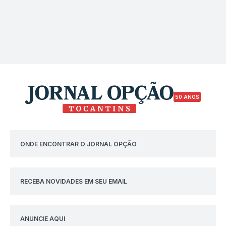
50 ANOS
ONDE ENCONTRAR O JORNAL OPÇÃO
RECEBA NOVIDADES EM SEU EMAIL
ANUNCIE AQUI