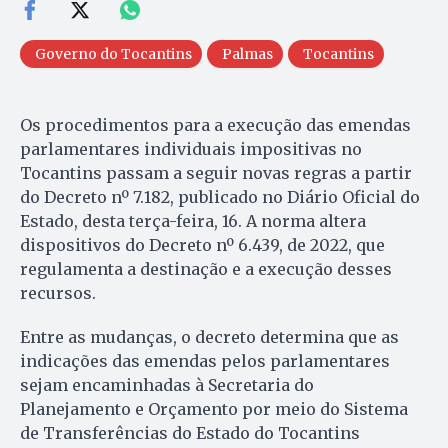
Governo do Tocantins
Palmas
Tocantins
Os procedimentos para a execução das emendas
parlamentares individuais impositivas no
Tocantins passam a seguir novas regras a partir
do Decreto nº 7.182, publicado no Diário Oficial do
Estado, desta terça-feira, 16. A norma altera
dispositivos do Decreto nº 6.439, de 2022, que
regulamenta a destinação e a execução desses
recursos.
Entre as mudanças, o decreto determina que as
indicações das emendas pelos parlamentares
sejam encaminhadas à Secretaria do
Planejamento e Orçamento por meio do Sistema
de Transferências do Estado do Tocantins