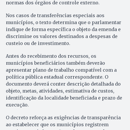
normas dos órgãos de controle externo.
Nos casos de transferências especiais aos
municípios, o texto determina que o parlamentar
indique de forma específica o objeto da emenda e
discrimine os valores destinados a despesas de
custeio ou de investimento.
Antes do recebimento dos recursos, os
municípios beneficiários também deverão
apresentar plano de trabalho compatível com a
política pública estadual correspondente. O
documento deverá conter descrição detalhada do
objeto, metas, atividades, estimativa de custos,
identificação da localidade beneficiada e prazo de
execução.
O decreto reforça as exigências de transparência
ao estabelecer que os municípios registrem