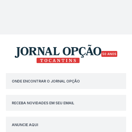
50 ANOS
ONDE ENCONTRAR O JORNAL OPÇÃO
RECEBA NOVIDADES EM SEU EMAIL
ANUNCIE AQUI