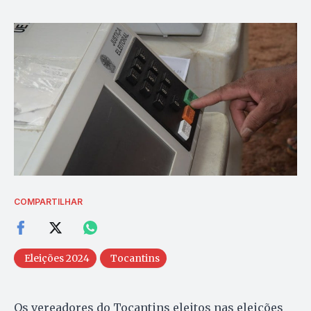
COMPARTILHAR
Eleições 2024
Tocantins
Os vereadores do Tocantins eleitos nas eleições