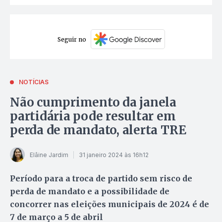
Seguir no
NOTÍCIAS
Não cumprimento da janela
partidária pode resultar em
perda de mandato, alerta TRE
Elâine Jardim
31 janeiro 2024 às 16h12
Período para a troca de partido sem risco de
perda de mandato e a possibilidade de
concorrer nas eleições municipais de 2024 é de
7 de março a 5 de abril