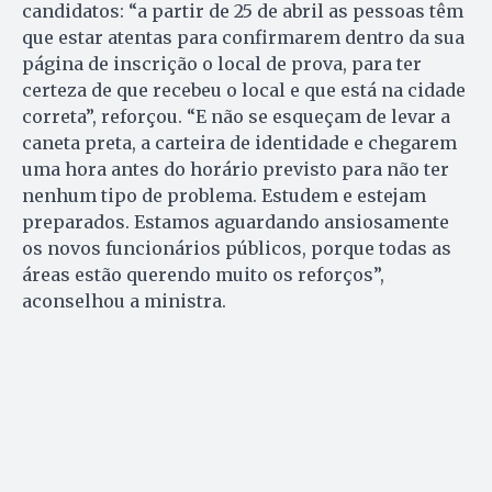
candidatos: “a partir de 25 de abril as pessoas têm
que estar atentas para confirmarem dentro da sua
página de inscrição o local de prova, para ter
certeza de que recebeu o local e que está na cidade
correta”, reforçou. “E não se esqueçam de levar a
caneta preta, a carteira de identidade e chegarem
uma hora antes do horário previsto para não ter
nenhum tipo de problema. Estudem e estejam
preparados. Estamos aguardando ansiosamente
os novos funcionários públicos, porque todas as
áreas estão querendo muito os reforços”,
aconselhou a ministra.