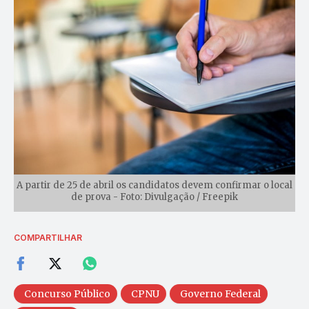
A partir de 25 de abril os candidatos devem confirmar o local
de prova - Foto: Divulgação / Freepik
COMPARTILHAR
Concurso Público
CPNU
Governo Federal