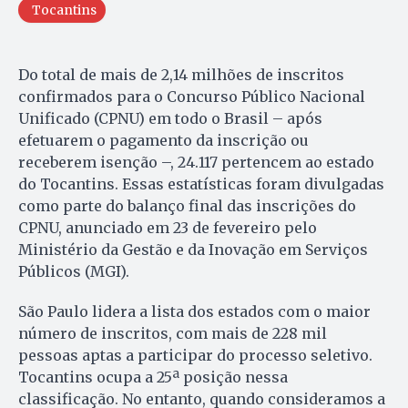
Tocantins
Do total de mais de 2,14 milhões de inscritos
confirmados para o Concurso Público Nacional
Unificado (CPNU) em todo o Brasil – após
efetuarem o pagamento da inscrição ou
receberem isenção –, 24.117 pertencem ao estado
do Tocantins. Essas estatísticas foram divulgadas
como parte do balanço final das inscrições do
CPNU, anunciado em 23 de fevereiro pelo
Ministério da Gestão e da Inovação em Serviços
Públicos (MGI).
São Paulo lidera a lista dos estados com o maior
número de inscritos, com mais de 228 mil
pessoas aptas a participar do processo seletivo.
Tocantins ocupa a 25ª posição nessa
classificação. No entanto, quando consideramos a