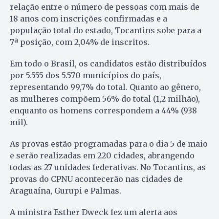
relação entre o número de pessoas com mais de
18 anos com inscrições confirmadas e a
população total do estado, Tocantins sobe para a
7ª posição, com 2,04% de inscritos.
Em todo o Brasil, os candidatos estão distribuídos
por 5.555 dos 5.570 municípios do país,
representando 99,7% do total. Quanto ao gênero,
as mulheres compõem 56% do total (1,2 milhão),
enquanto os homens correspondem a 44% (938
mil).
As provas estão programadas para o dia 5 de maio
e serão realizadas em 220 cidades, abrangendo
todas as 27 unidades federativas. No Tocantins, as
provas do CPNU acontecerão nas cidades de
Araguaína, Gurupi e Palmas.
A ministra Esther Dweck fez um alerta aos