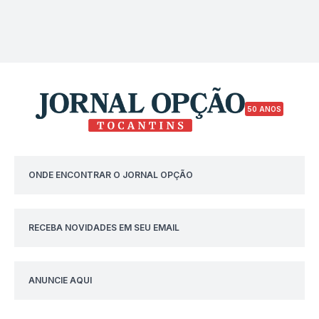
50 ANOS
ONDE ENCONTRAR O JORNAL OPÇÃO
RECEBA NOVIDADES EM SEU EMAIL
ANUNCIE AQUI