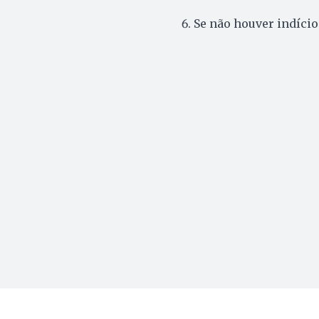
Se não houver indícios