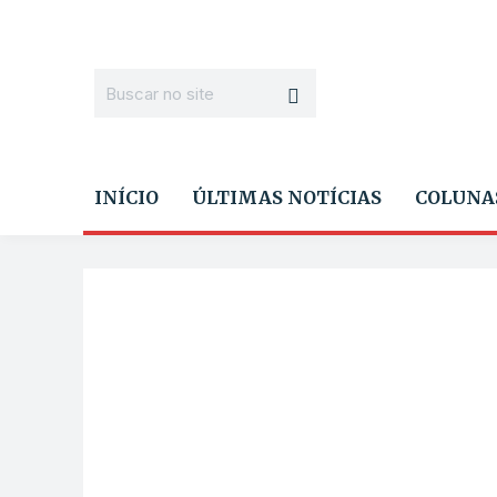
INÍCIO
ÚLTIMAS NOTÍCIAS
COLUNA