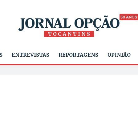
50 ANOS
S
ENTREVISTAS
REPORTAGENS
OPINIÃO