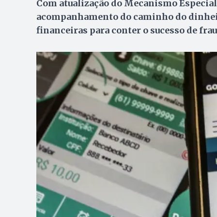
Com atualização do Mecanismo Especial 
acompanhamento do caminho do dinheiro
financeiras para conter o sucesso de fra