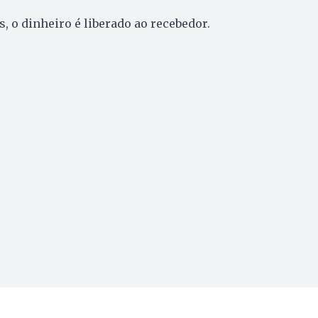
, o dinheiro é liberado ao recebedor.