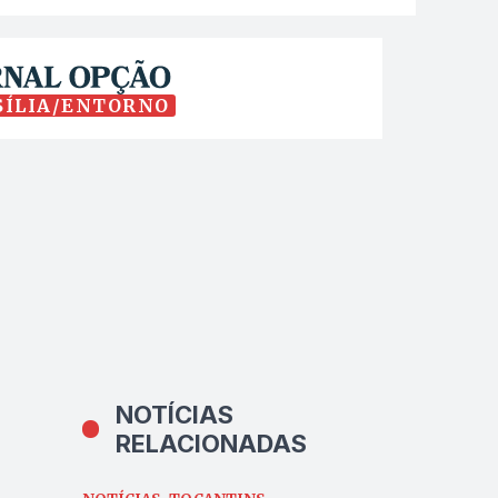
SÍLIA/ENTORNO
NOTÍCIAS
RELACIONADAS