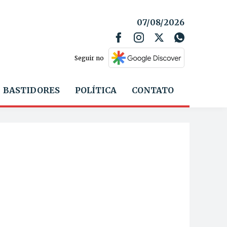
07/08/2026
Seguir no
BASTIDORES
POLÍTICA
CONTATO