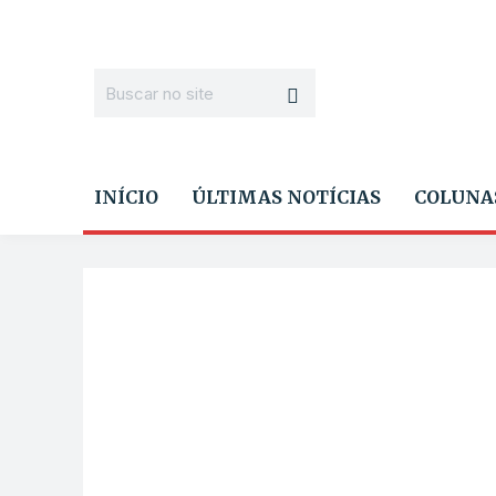
INÍCIO
ÚLTIMAS NOTÍCIAS
COLUNA