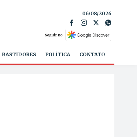
06/08/2026
Seguir no
BASTIDORES
POLÍTICA
CONTATO