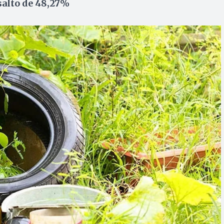
salto de 48,27%