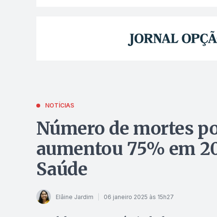
NOTÍCIAS
Número de mortes po
aumentou 75% em 202
Saúde
Elâine Jardim
06 janeiro 2025 às 15h27