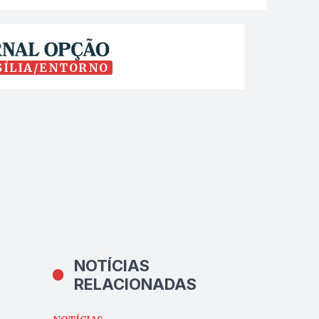
SÍLIA/ENTORNO
NOTÍCIAS
RELACIONADAS