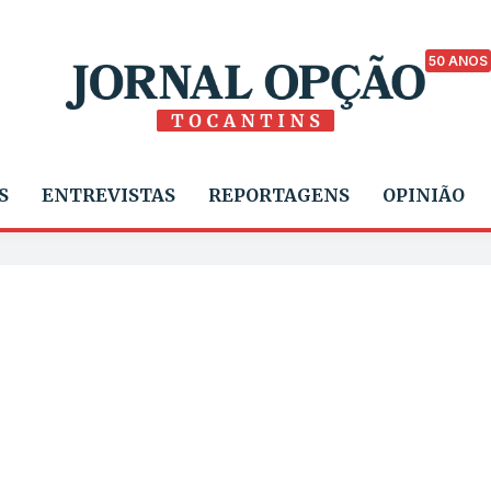
50 ANOS
S
ENTREVISTAS
REPORTAGENS
OPINIÃO