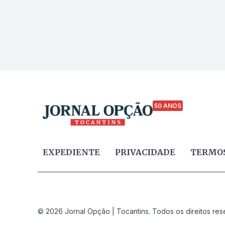
50 ANOS
EXPEDIENTE
PRIVACIDADE
TERMOS
© 2026 Jornal Opção | Tocantins. Todos os direitos res