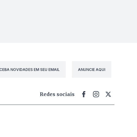
CEBA NOVIDADES EM SEU EMAIL
ANUNCIE AQUI
Redes sociais