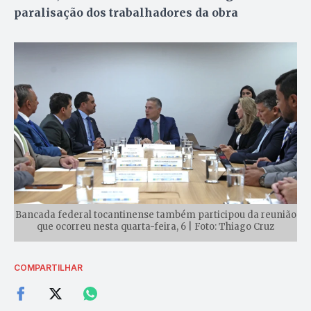
paralisação dos trabalhadores da obra
Bancada federal tocantinense também participou da reunião
que ocorreu nesta quarta-feira, 6 | Foto: Thiago Cruz
COMPARTILHAR