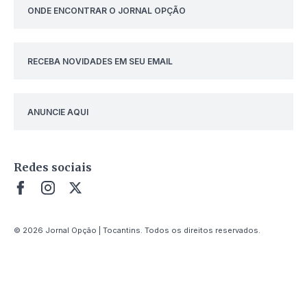
ONDE ENCONTRAR O JORNAL OPÇÃO
RECEBA NOVIDADES EM SEU EMAIL
ANUNCIE AQUI
Redes sociais
© 2026 Jornal Opção | Tocantins. Todos os direitos reservados.