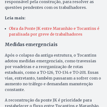
responsável pela construção, para resolver as
questões pendentes com os trabalhadores.
Leia mais:
Obra da Ponte JK entre Maranhão e Tocantins é
paralisada por greve de trabalhadores
Medidas emergenciais
Após o colapso da antiga estrutura, o Tocantins
adotou medidas emergenciais, como travessias
por voadeiras e a reorganização de rotas
estaduais, como a TO-126, TO-134 e TO-201. Essas
vias, entretanto, também passaram a sofrer com o
aumento no tráfego e demandam manutenção
constante.
A reconstrução da ponte JK é prioridade para
restabelecer o fluxo entre Tocantins e Maranhão,