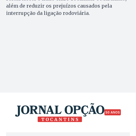
além de reduzir os prejuízos causados pela
interrupção da ligação rodoviária.
50 ANOS