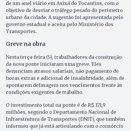
de um anel viário em Axixá do Tocantins, com o
objetivo de desviar o tráfego pesado do perímetro
urbano da cidade. A sugestão foi apresentada pelo
governo estadual e aceita pelo Ministério dos
Transportes.
Greve na obra
Nesta terça-feira (5), trabalhadores da construção
da nova ponte iniciaram uma greve. Eles
denunciam atrasos salariais, não pagamento de
horas extras e adicional de insalubridade, além de
apontarem defasagem nos vencimentos frente às
condições exigentes de trabalho.
O investimento total na ponte é de R$ 171,9
milhões, segundo o Departamento Nacional de
Infraestrutura de Transportes (DNIT), que também
informou que já está articulando com o consórcio