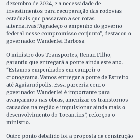
dezembro de 2024, e a necessidade de
investimentos para recuperação das rodovias
estaduais que passaram a ser rotas
alternativas.”Agradeço o empenho do governo
federal nesse compromisso conjunto”, destacou o
governador Wanderlei Barbosa.
O ministro dos Transportes, Renan Filho,
garantiu que entregará a ponte ainda este ano.
“Estamos empenhados em cumprir o
cronograma. Vamos entregar a ponte de Estreito
até Aguiarnópolis. Essa parceria com o
governador Wanderlei é importante para
avançarmos nas obras, amenizar os transtornos
causados na região e impulsionar ainda mais o
desenvolvimento do Tocantins”, reforçou o
ministro.
Outro ponto debatido foi a proposta de construção