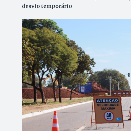
desvio temporário