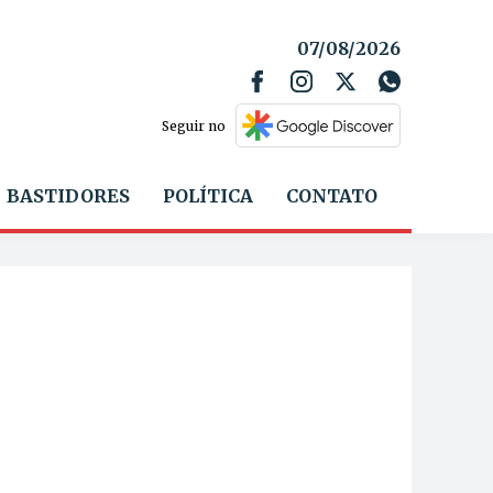
07/08/2026
Seguir no
BASTIDORES
POLÍTICA
CONTATO