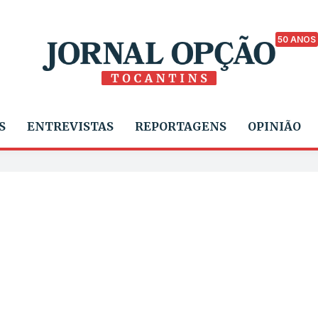
50 ANOS
S
ENTREVISTAS
REPORTAGENS
OPINIÃO