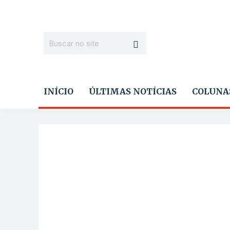
INÍCIO
ÚLTIMAS NOTÍCIAS
COLUNA