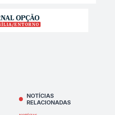
SÍLIA/ENTORNO
NOTÍCIAS
RELACIONADAS