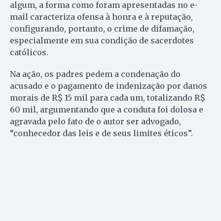
algum, a forma como foram apresentadas no e-
mail caracteriza ofensa à honra e à reputação,
configurando, portanto, o crime de difamação,
especialmente em sua condição de sacerdotes
católicos.
Na ação, os padres pedem a condenação do
acusado e o pagamento de indenização por danos
morais de R$ 15 mil para cada um, totalizando R$
60 mil, argumentando que a conduta foi dolosa e
agravada pelo fato de o autor ser advogado,
“conhecedor das leis e de seus limites éticos”.