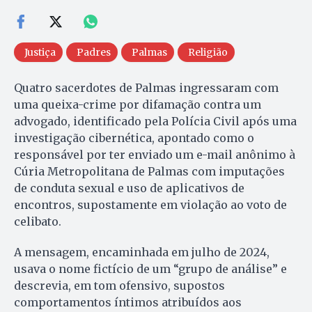
Justiça
Padres
Palmas
Religião
Quatro sacerdotes de Palmas ingressaram com
uma queixa-crime por difamação contra um
advogado, identificado pela Polícia Civil após uma
investigação cibernética, apontado como o
responsável por ter enviado um e-mail anônimo à
Cúria Metropolitana de Palmas com imputações
de conduta sexual e uso de aplicativos de
encontros, supostamente em violação ao voto de
celibato.
A mensagem, encaminhada em julho de 2024,
usava o nome fictício de um “grupo de análise” e
descrevia, em tom ofensivo, supostos
comportamentos íntimos atribuídos aos