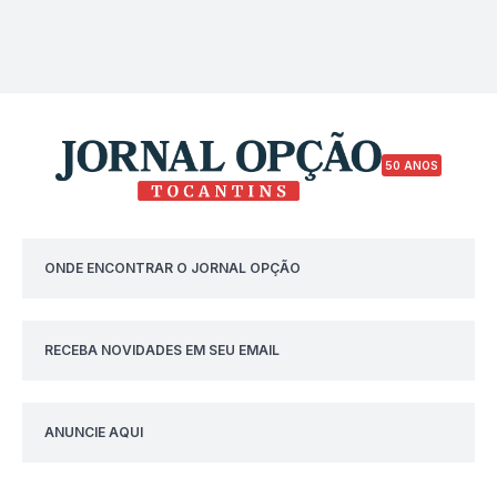
50 ANOS
ONDE ENCONTRAR O JORNAL OPÇÃO
RECEBA NOVIDADES EM SEU EMAIL
ANUNCIE AQUI