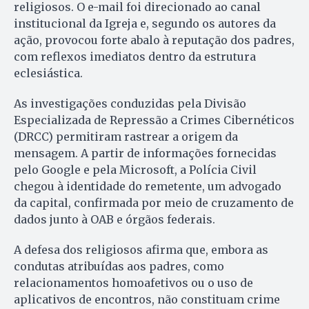
religiosos. O e-mail foi direcionado ao canal
institucional da Igreja e, segundo os autores da
ação, provocou forte abalo à reputação dos padres,
com reflexos imediatos dentro da estrutura
eclesiástica.
As investigações conduzidas pela Divisão
Especializada de Repressão a Crimes Cibernéticos
(DRCC) permitiram rastrear a origem da
mensagem. A partir de informações fornecidas
pelo Google e pela Microsoft, a Polícia Civil
chegou à identidade do remetente, um advogado
da capital, confirmada por meio de cruzamento de
dados junto à OAB e órgãos federais.
A defesa dos religiosos afirma que, embora as
condutas atribuídas aos padres, como
relacionamentos homoafetivos ou o uso de
aplicativos de encontros, não constituam crime