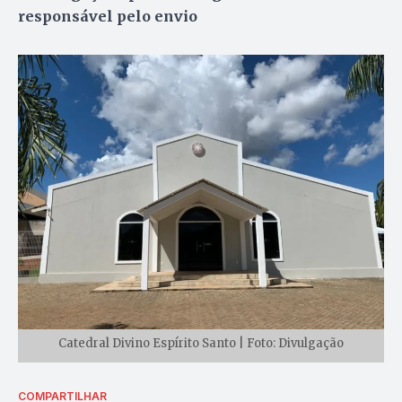
responsável pelo envio
Catedral Divino Espírito Santo | Foto: Divulgação
COMPARTILHAR