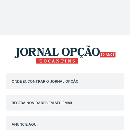
50 ANOS
ONDE ENCONTRAR O JORNAL OPÇÃO
RECEBA NOVIDADES EM SEU EMAIL
ANUNCIE AQUI