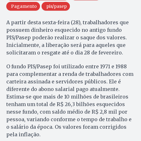
Pagamento
pis/pasep
A partir desta sexta-feira (28), trabalhadores que
possuem dinheiro esquecido no antigo fundo
PIS/Pasep poderão realizar o saque dos valores.
Inicialmente, a liberação será para aqueles que
solicitaram o resgate até o dia 28 de fevereiro.
O fundo PIS/Pasep foi utilizado entre 1971 e 1988
para complementar a renda de trabalhadores com
carteira assinada e servidores públicos. Ele é
diferente do abono salarial pago atualmente.
Estima-se que mais de 10 milhões de brasileiros
tenham um total de R$ 26,3 bilhões esquecidos
nesse fundo, com saldo médio de R$ 2,8 mil por
pessoa, variando conforme o tempo de trabalho e
o salário da época. Os valores foram corrigidos
pela inflação.