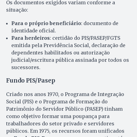
Os documentos exigidos variam conforme a
situação:
Para o próprio beneficiário
: documento de
identidade oficial.
Para herdeiros
: certidão do PIS/PASEP/FGTS
emitida pela Previdência Social, declaração de
dependentes habilitados ou autorização
judicial/escritura pública assinada por todos os
sucessores.
Fundo PIS/Pasep
Criado nos anos 1970, o Programa de Integração
Social (PIS) e o Programa de Formação do
Patrimônio do Servidor Público (PASEP) tinham
como objetivo formar uma poupança para
trabalhadores do setor privado e servidores
públicos. Em 1975, os recursos foram unificados