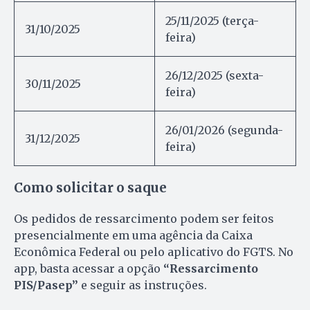
25/11/2025 (terça-
31/10/2025
feira)
26/12/2025 (sexta-
30/11/2025
feira)
26/01/2026 (segunda-
31/12/2025
feira)
Como solicitar o saque
Os pedidos de ressarcimento podem ser feitos
presencialmente em uma agência da Caixa
Econômica Federal ou pelo aplicativo do FGTS. No
app, basta acessar a opção
“Ressarcimento
PIS/Pasep”
e seguir as instruções.