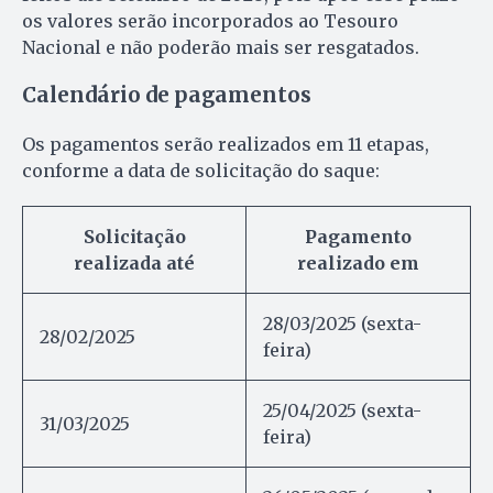
os valores serão incorporados ao Tesouro
Nacional e não poderão mais ser resgatados.
Calendário de pagamentos
Os pagamentos serão realizados em 11 etapas,
conforme a data de solicitação do saque:
Solicitação
Pagamento
realizada até
realizado em
28/03/2025 (sexta-
28/02/2025
feira)
25/04/2025 (sexta-
31/03/2025
feira)