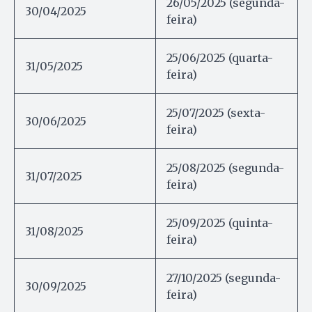
26/05/2025 (segunda-
30/04/2025
feira)
25/06/2025 (quarta-
31/05/2025
feira)
25/07/2025 (sexta-
30/06/2025
feira)
25/08/2025 (segunda-
31/07/2025
feira)
25/09/2025 (quinta-
31/08/2025
feira)
27/10/2025 (segunda-
30/09/2025
feira)