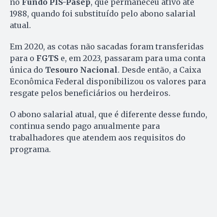
no
Fundo PIS-Pasep
, que permaneceu ativo até
1988, quando foi substituído pelo abono salarial
atual.
Em 2020, as cotas não sacadas foram transferidas
para o
FGTS
e, em 2023, passaram para uma conta
única do
Tesouro Nacional
. Desde então, a Caixa
Econômica Federal disponibilizou os valores para
resgate pelos beneficiários ou herdeiros.
O abono salarial atual, que é diferente desse fundo,
continua sendo pago anualmente para
trabalhadores que atendem aos requisitos do
programa.