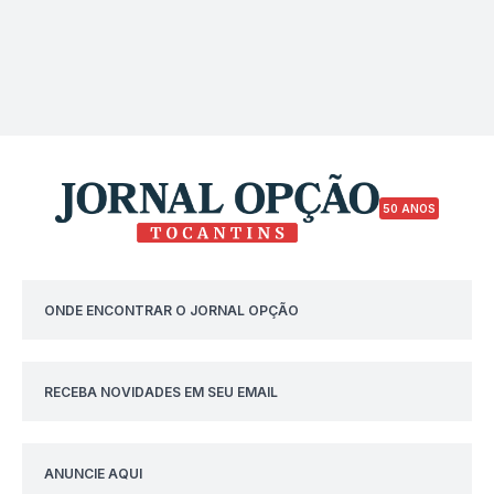
50 ANOS
ONDE ENCONTRAR O JORNAL OPÇÃO
RECEBA NOVIDADES EM SEU EMAIL
ANUNCIE AQUI