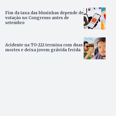
Fim da taxa das blusinhas depende de
votação no Congresso antes de
setembro
Acidente na TO-222 termina com duas
mortes e deixa jovem grávida ferida