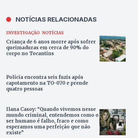
NOTÍCIAS RELACIONADAS
INVESTIGAÇÃO
NOTÍCIAS
Criança de 6 anos morre após sofrer
queimaduras em cerca de 90% do
corpo no Tocantins
Polícia encontra seis fuzis após
capotamento na TO-070 e prende
quatro pessoas
Ilana Casoy: “Quando vivemos nesse
mundo criminal, entendemos como o
ser humano é falho, fraco e como
esperamos uma perfeição que não
existe”