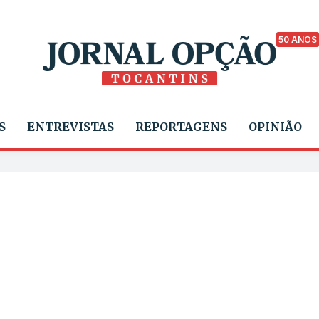
50 ANOS
S
ENTREVISTAS
REPORTAGENS
OPINIÃO