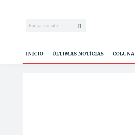
INÍCIO
ÚLTIMAS NOTÍCIAS
COLUNA