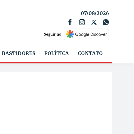
07/08/2026
Seguir no
BASTIDORES
POLÍTICA
CONTATO