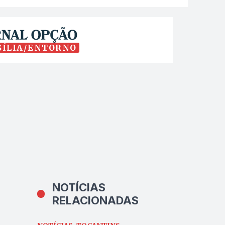
SÍLIA/ENTORNO
NOTÍCIAS
RELACIONADAS