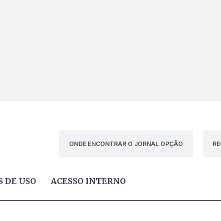
ONDE ENCONTRAR O JORNAL OPÇÃO
RE
 DE USO
ACESSO INTERNO