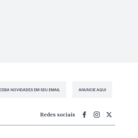
CEBA NOVIDADES EM SEU EMAIL
ANUNCIE AQUI
Redes sociais