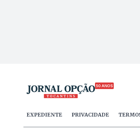
50 ANOS
EXPEDIENTE
PRIVACIDADE
TERMOS