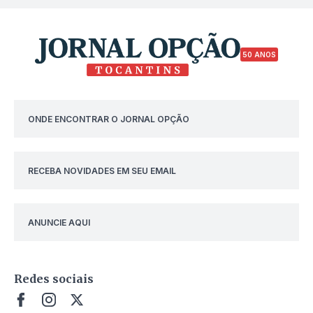
50 ANOS
ONDE ENCONTRAR O JORNAL OPÇÃO
RECEBA NOVIDADES EM SEU EMAIL
ANUNCIE AQUI
Redes sociais