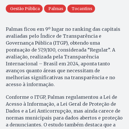
Gestão Pública
Palmas
Tocantins
Palmas ficou em 9º lugar no ranking das capitais
avaliadas pelo Índice de Transparência e
Governança Pública (ITGP), obtendo uma
pontuação de 57,9/100, considerada “Regular”. A
avaliação, realizada pela Transparência
Internacional – Brasil em 2024, aponta tanto
avanços quanto áreas que necessitam de
melhorias significativas na transparência e no
acesso à informação.
Conforme o ITGP, Palmas regulamentou a Lei de
Acesso à Informação, a Lei Geral de Proteção de
Dados e a Lei Anticorrupção, mas ainda carece de
normas municipais para dados abertos e proteção
a denunciantes. O estudo também destaca que a