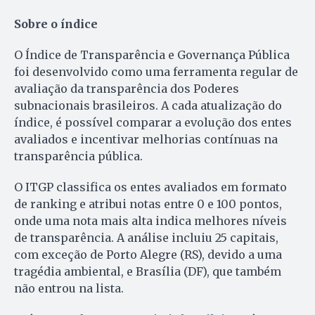
Sobre o índice
O Índice de Transparência e Governança Pública
foi desenvolvido como uma ferramenta regular de
avaliação da transparência dos Poderes
subnacionais brasileiros. A cada atualização do
índice, é possível comparar a evolução dos entes
avaliados e incentivar melhorias contínuas na
transparência pública.
O ITGP classifica os entes avaliados em formato
de ranking e atribui notas entre 0 e 100 pontos,
onde uma nota mais alta indica melhores níveis
de transparência. A análise incluiu 25 capitais,
com exceção de Porto Alegre (RS), devido a uma
tragédia ambiental, e Brasília (DF), que também
não entrou na lista.