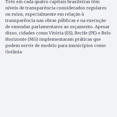
Três em cada quatro capitais brasileiras têm
níveis de transparência considerados regulares
ou ruins, especialmente em relação à
transparência nas obras públicas e na execução
de emendas parlamentares ao orçamento. Apesar
disso, cidades como Vitória (ES), Recife (PE) e Belo
Horizonte (MG) implementaram práticas que
podem servir de modelo para municípios como
Goiânia.