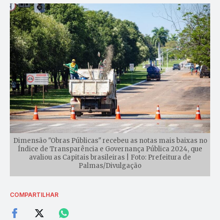
Dimensão "Obras Públicas" recebeu as notas mais baixas no
Índice de Transparência e Governança Pública 2024, que
avaliou as Capitais brasileiras | Foto: Prefeitura de
Palmas/Divulgação
COMPARTILHAR