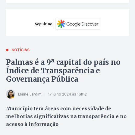
Seguir no
NOTÍCIAS
Palmas é a 9ª capital do país no
Índice de Transparência e
Governança Pública
Elâine Jardim
17 julho 2024 às 16h12
Município tem áreas com necessidade de
melhorias significativas na transparência e no
acesso à informação