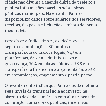
cidade não divulga a agenda diária do prefeito e
publica informações parciais sobre obras
públicas municipais. No entanto, Palmas
disponibiliza dados sobre salários dos servidores,
receitas, despesas e licitações, embora de forma
incompleta.
Para obter o índice de 57,9, a cidade teve as
seguintes pontuações: 80 pontos na
transparência de marcos legais, 73,7 em
plataformas, 64,7 em administrativo e
governança, 36,4 em obras públicas, 38,8 em
transparência financeira e orçamentária, e 53,8
em comunicação, engajamento e participação.
O levantamento indica que Palmas pode melhorar
seus níveis de transparência ao investir na
abertura de dados em áreas com altos riscos de
corrupção, como obras públicas, incentivos